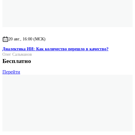
20 авг., 16:00 (МСК)
Диалектика ИИ: Как количество перешло в качество?
Олег Сальманов
Бесплатно
Перейти