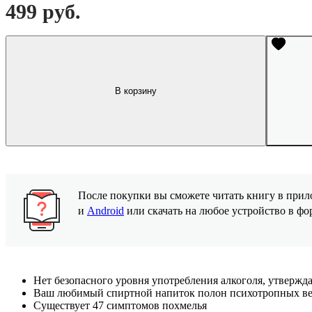
499 руб.
В корзину
После покупки вы сможете читать книгу в пр
и
Android
или скачать на любое устройство в ф
Нет безопасного уровня употребления алкоголя, утвержда
Ваш любимый спиртной напиток полон психотропных в
Существует 47 симптомов похмелья