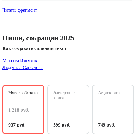
Читать фрагмент
Пиши, сокращай 2025
Как создавать сильный текст
Максим Ильяхов
Людмила Сарычева
Мягкая обложка
Электронная
Аудиокнига
книга
1 218 руб.
937 руб.
599 руб.
749 руб.