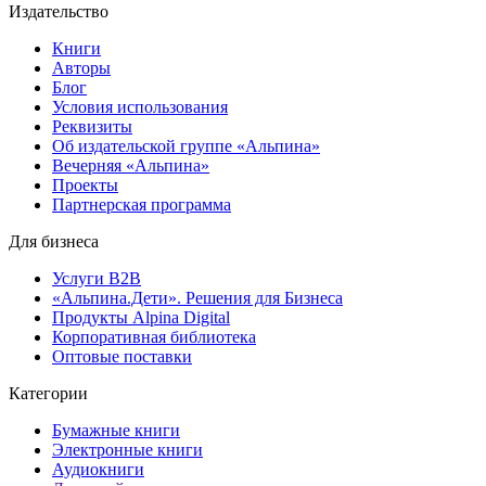
Издательство
Книги
Авторы
Блог
Условия использования
Реквизиты
Об издательской группе «Альпина»
Вечерняя «Альпина»
Проекты
Партнерская программа
Для бизнеса
Услуги B2B
«Альпина.Дети». Решения для Бизнеса
Продукты Alpina Digital
Корпоративная библиотека
Оптовые поставки
Категории
Бумажные книги
Электронные книги
Аудиокниги