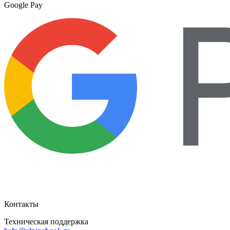
Google Pay
Контакты
Техническая поддержка