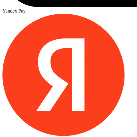
Yandex Pay