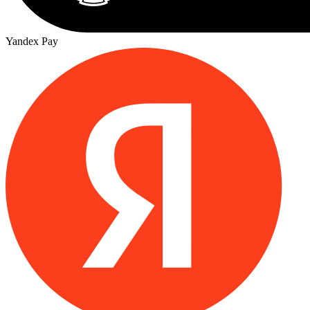
Yandex Pay