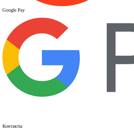
Google Pay
Контакты