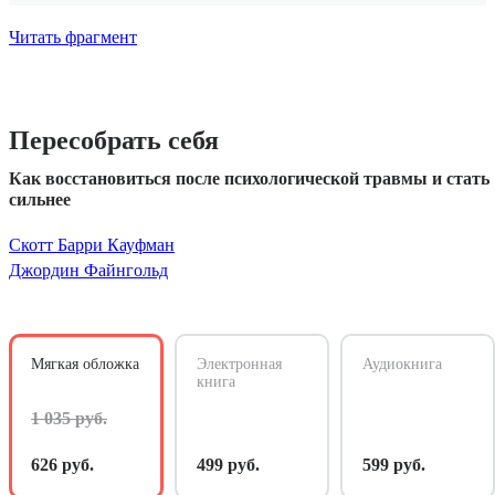
Читать фрагмент
Пересобрать себя
Как восстановиться после психологической травмы и стать
сильнее
Скотт Барри Кауфман
Джордин Файнгольд
Мягкая обложка
Электронная
Аудиокнига
книга
1 035 руб.
626 руб.
499 руб.
599 руб.