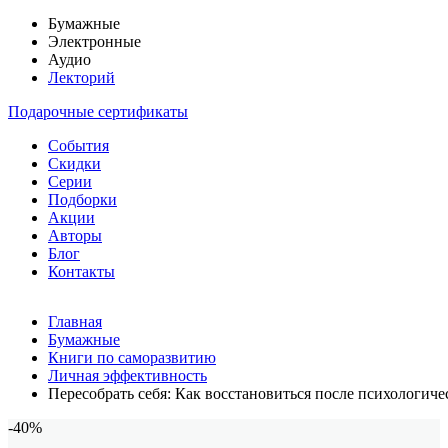
Бумажные
Электронные
Аудио
Лекторий
Подарочные сертификаты
События
Скидки
Серии
Подборки
Акции
Авторы
Блог
Контакты
Главная
Бумажные
Книги по саморазвитию
Личная эффективность
Пересобрать себя: Как восстановиться после психологиче
-40%