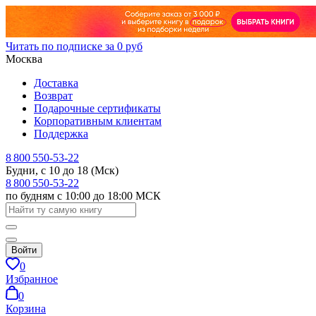
Читать по подписке за 0 руб
Москва
Доставка
Возврат
Подарочные сертификаты
Корпоративным клиентам
Поддержка
8 800 550-53-22
Будни, с 10 до 18 (Мск)
8 800 550-53-22
по будням с 10:00 до 18:00 МСК
Войти
0
Избранное
0
Корзина