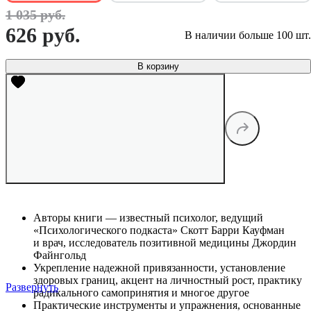
1 035 руб.
626 руб.
В наличии больше 100 шт.
В корзину
Авторы книги — известный психолог, ведущий
«Психологического подкаста» Скотт Барри Кауфман
и врач, исследователь позитивной медицины Джордин
Файнгольд
Укрепление надежной привязанности, установление
здоровых границ, акцент на личностный рост, практику
Развернуть
радикального самопринятия и многое другое
Практические инструменты и упражнения, основанные