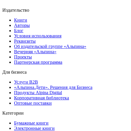
Издательство
Книги
Авторы
Блог
Условия использования
Реквизиты
Об издательской группе «Альпина»
Вечерняя «Альпина»
Проекты
Партнерская программа
Для бизнеса
Услуги B2B
«Альпина.Дети». Решения для Бизнеса
Продукты Alpina Digital
Корпоративная библиотека
Оптовые поставки
Категории
Бумажные книги
Электронные книги