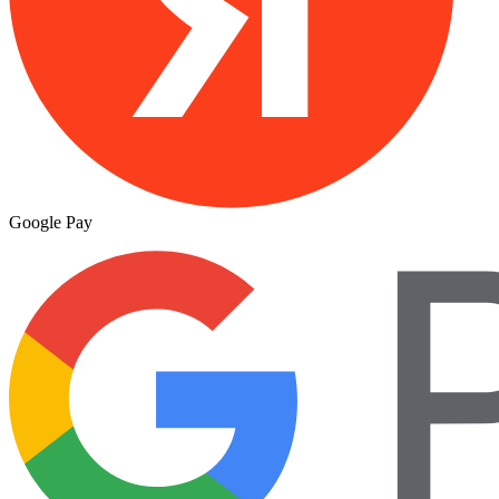
Google Pay