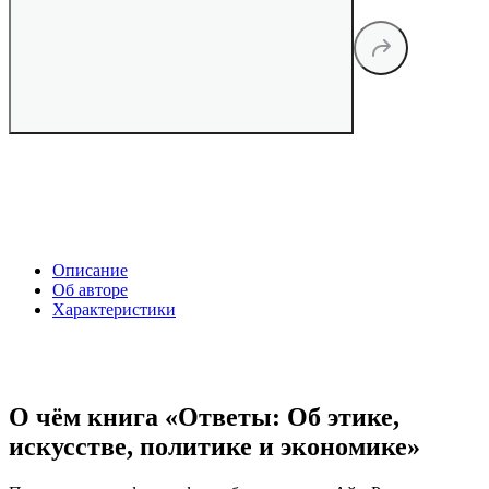
Описание
Об авторе
Характеристики
О чём книга «Ответы: Об этике,
искусстве, политике и экономике»