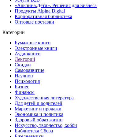
«Альпина.Дети». Решения для Бизнеса
Продукты Alpina Digital
Корпоративная библиотека
Оптовые поставки
Категории
Бумажные книги
Электронные книги
Аудиокниги
Лекторий
Скидки
Саморазвитие
Научпоп
Психология
Бизнес
Финансы
Художественная литература
Для детей и родителей
Маркетинг и продажи
Экономика и политика
Здоровый образ жизни
Искусство, творчество, хобби
Библиотека Сбера
Ежедневники