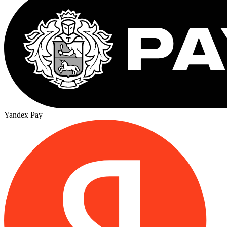
Yandex Pay