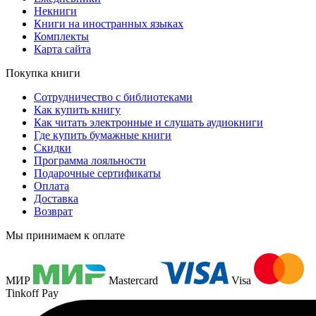
Некниги
Книги на иностранных языках
Комплекты
Карта сайта
Покупка книги
Сотрудничество с библиотеками
Как купить книгу
Как читать электронные и слушать аудиокниги
Где купить бумажные книги
Скидки
Программа лояльности
Подарочные сертификаты
Оплата
Доставка
Возврат
Мы принимаем к оплате
МИР
Mastercard
Visa
Tinkoff Pay