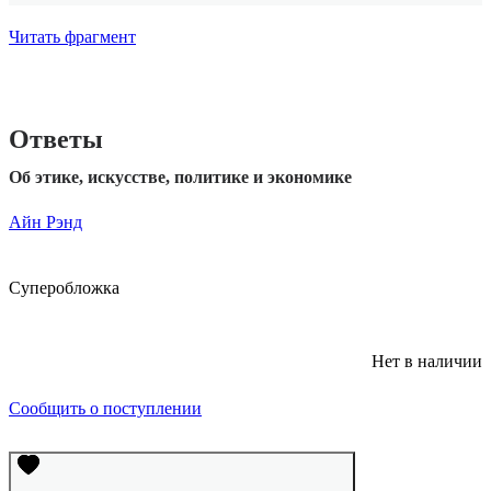
Читать фрагмент
Ответы
Об этике, искусстве, политике и экономике
Айн Рэнд
Суперобложка
Нет в наличии
Сообщить о поступлении