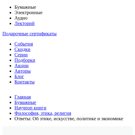
Бумажные
Электронные
Аудио
Лекторий
Подарочные сертификаты
События
Скидки
Серии
Подборки
Акции
Авторы
Блог
Контакты
Главная
Бумажные
Научпоп книги
Философия, этика, религия
Ответы: Об этике, искусстве, политике и экономике