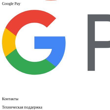
Google Pay
Контакты
Техническая поддержка