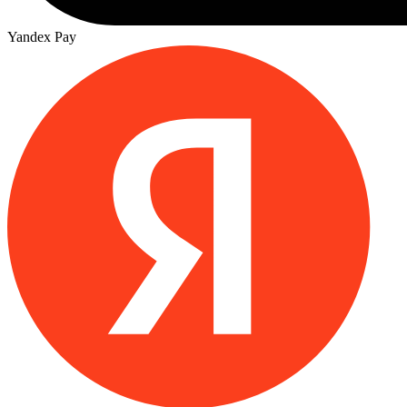
Yandex Pay