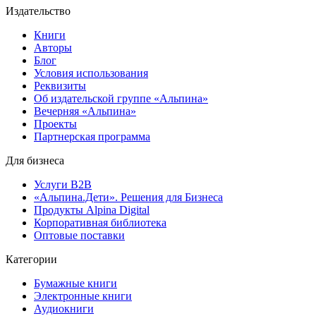
Издательство
Книги
Авторы
Блог
Условия использования
Реквизиты
Об издательской группе «Альпина»
Вечерняя «Альпина»
Проекты
Партнерская программа
Для бизнеса
Услуги B2B
«Альпина.Дети». Решения для Бизнеса
Продукты Alpina Digital
Корпоративная библиотека
Оптовые поставки
Категории
Бумажные книги
Электронные книги
Аудиокниги