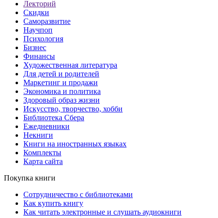
Лекторий
Скидки
Саморазвитие
Научпоп
Психология
Бизнес
Финансы
Художественная литература
Для детей и родителей
Маркетинг и продажи
Экономика и политика
Здоровый образ жизни
Искусство, творчество, хобби
Библиотека Сбера
Ежедневники
Некниги
Книги на иностранных языках
Комплекты
Карта сайта
Покупка книги
Сотрудничество с библиотеками
Как купить книгу
Как читать электронные и слушать аудиокниги