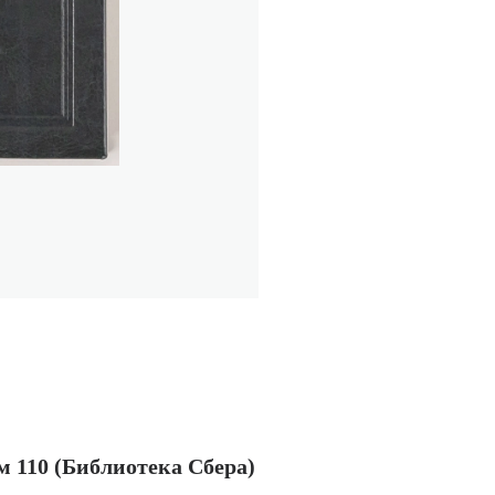
м 110 (Библиотека Сбера)