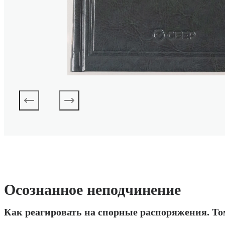
Осознанное неподчинение
Как реагировать на спорные распоряжения. То