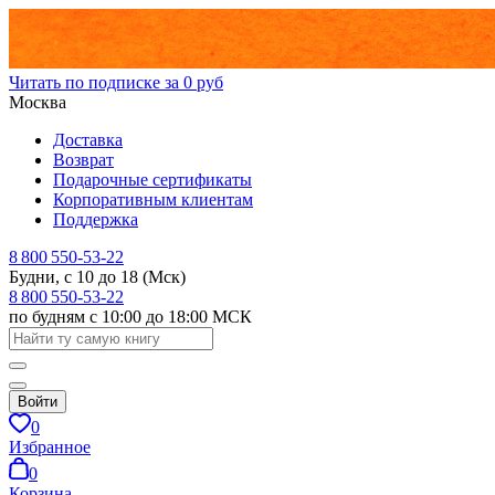
Читать по подписке за 0 руб
Москва
Доставка
Возврат
Подарочные сертификаты
Корпоративным клиентам
Поддержка
8 800 550-53-22
Будни, с 10 до 18 (Мск)
8 800 550-53-22
по будням с 10:00 до 18:00 МСК
Войти
0
Избранное
0
Корзина