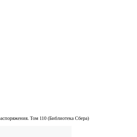
аспоряжения. Том 110 (Библиотека Сбера)