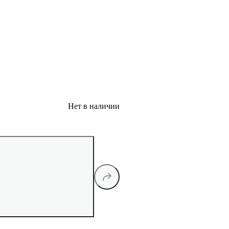
Нет в наличии