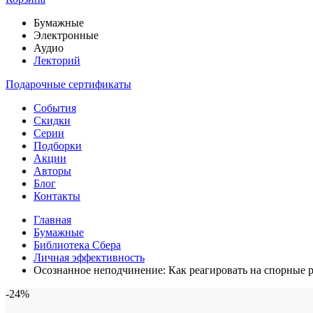
Бумажные
Электронные
Аудио
Лекторий
Подарочные сертификаты
События
Скидки
Серии
Подборки
Акции
Авторы
Блог
Контакты
Главная
Бумажные
Библиотека Сбера
Личная эффективность
Осознанное неподчинение: Как реагировать на спорные р
-24%