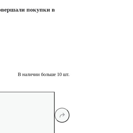
совершали покупки в
В наличии больше 10 шт.