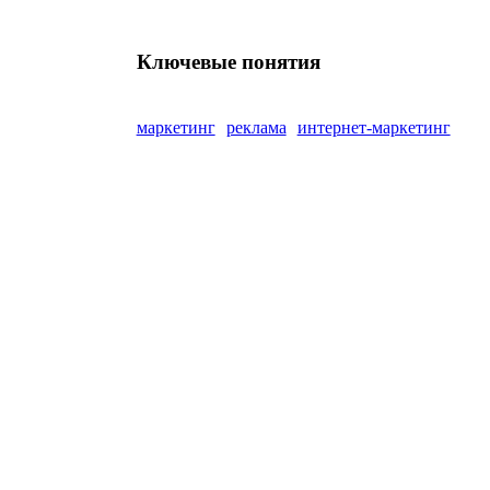
Ключевые понятия
маркетинг
реклама
интернет-маркетинг