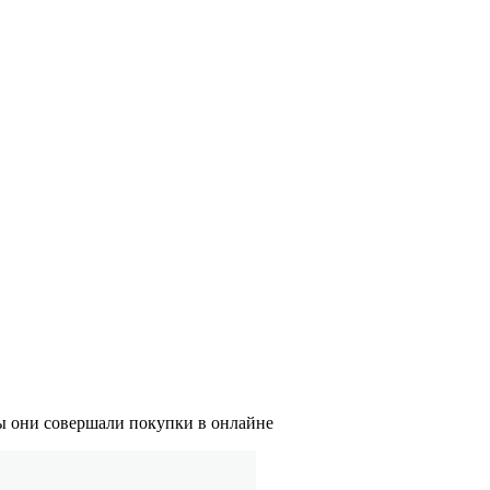
ы они совершали покупки в онлайне