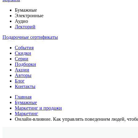
Бумажные
Электронные
Аудио
Лекторий
Подарочные сертификаты
События
Скидки
Серии
Подборки
Акции
Авторы
Блог
Контакты
Главная
Бумажные
Маркетинг и продажи
Маркетинг
Онлайн-влияние. Как управлять поведением людей, чтоб