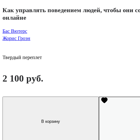
Как управлять поведением людей, чтобы они 
онлайне
Бас Вютерс
Жорис Гроэн
Твердый переплет
2 100 руб.
В корзину