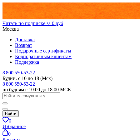
Читать по подписке за 0 руб
Москва
Доставка
Возврат
Подарочные сертификаты
Корпоративным клиентам
Поддержка
8 800 550-53-22
Будни, с 10 до 18 (Мск)
8 800 550-53-22
по будням с 10:00 до 18:00 МСК
Войти
0
Избранное
0
Корзина