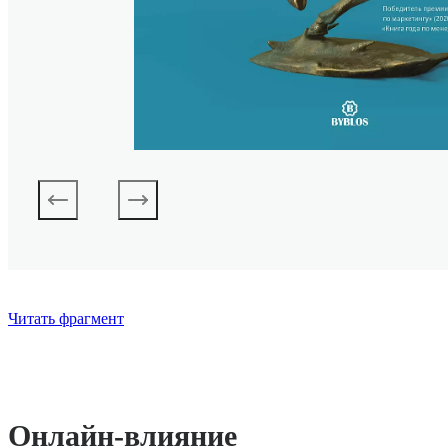
Читать фрагмент
Онлайн-влияние