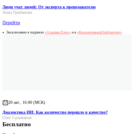
Люди учат людей: От эксперта к преподавателю
Анна Грибанова
Перейти
Эксклюзивно в подписке
«Альпина.Плюс»
и в
«Корпоративной Библиотеке»
20 авг., 16:00 (МСК)
Диалектика ИИ: Как количество перешло в качество?
Олег Сальманов
Бесплатно