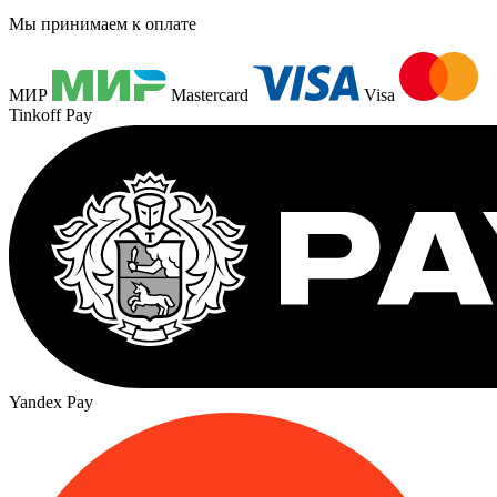
Мы принимаем к оплате
МИР
Mastercard
Visa
Tinkoff Pay
Yandex Pay