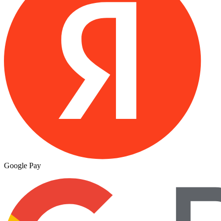
Google Pay