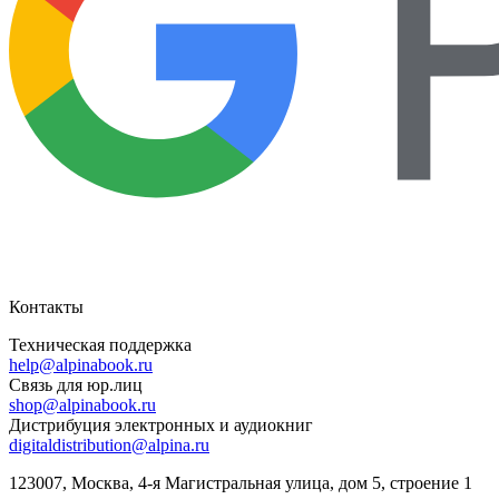
Контакты
Техническая поддержка
help@alpinabook.ru
Связь для юр.лиц
shop@alpinabook.ru
Дистрибуция электронных и аудиокниг
digitaldistribution@alpina.ru
123007,
Москва
,
4-я Магистральная улица, дом 5, строение 1