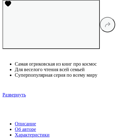
Самая огриковская из книг про космос
Для веселого чтения всей семьей
Суперпопулярная серия по всему миру
Развернуть
Описание
Об авторе
Характеристики