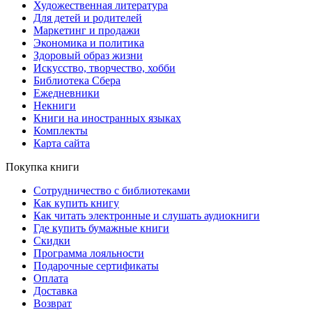
Художественная литература
Для детей и родителей
Маркетинг и продажи
Экономика и политика
Здоровый образ жизни
Искусство, творчество, хобби
Библиотека Сбера
Ежедневники
Некниги
Книги на иностранных языках
Комплекты
Карта сайта
Покупка книги
Сотрудничество с библиотеками
Как купить книгу
Как читать электронные и слушать аудиокниги
Где купить бумажные книги
Скидки
Программа лояльности
Подарочные сертификаты
Оплата
Доставка
Возврат