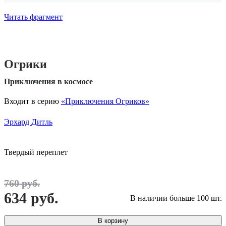
Читать фрагмент
Огрики
Приключения в космосе
Входит в серию
«Приключения Огриков»
Эрхард Дитль
Твердый переплет
760 руб.
634 руб.
В наличии больше 100 шт.
В корзину