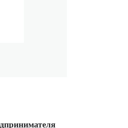
едпринимателя