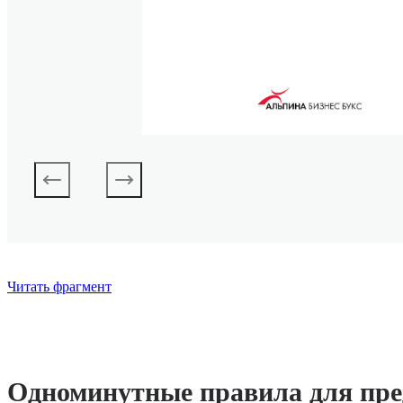
Читать фрагмент
Одноминутные правила для пр