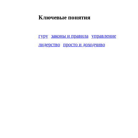
Ключевые понятия
гуру
законы и правила
управление
лидерство
просто и доходчиво