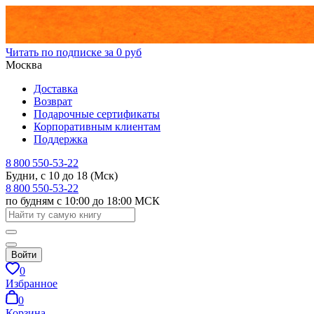
Читать по подписке за 0 руб
Москва
Доставка
Возврат
Подарочные сертификаты
Корпоративным клиентам
Поддержка
8 800 550-53-22
Будни, с 10 до 18 (Мск)
8 800 550-53-22
по будням с 10:00 до 18:00 МСК
Войти
0
Избранное
0
Корзина