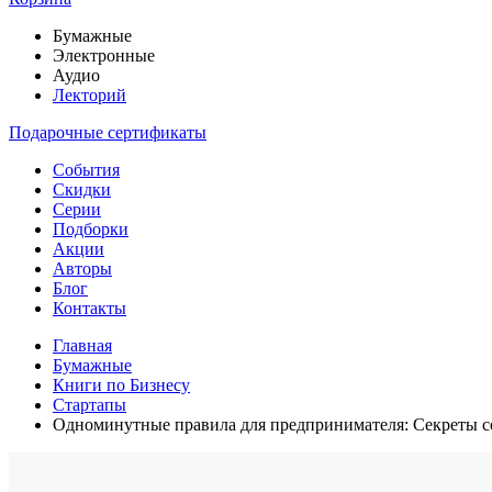
Бумажные
Электронные
Аудио
Лекторий
Подарочные сертификаты
События
Скидки
Серии
Подборки
Акции
Авторы
Блог
Контакты
Главная
Бумажные
Книги по Бизнесу
Стартапы
Одноминутные правила для предпринимателя: Секреты со