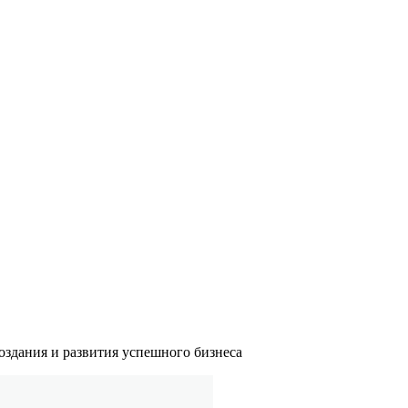
здания и развития успешного бизнеса