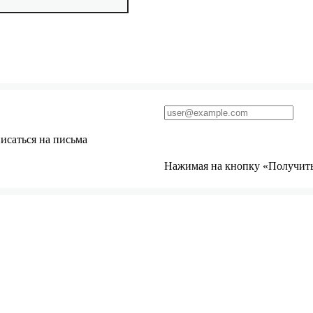
исаться на письма
Нажимая на кнопку «Получить 