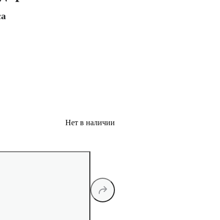
са
Нет в наличии