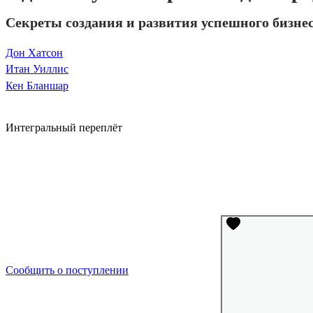
Секреты создания и развития успешного бизне
Дон Хатсон
Итан Уиллис
Кен Бланшар
Интегральный переплёт
Сообщить о поступлении