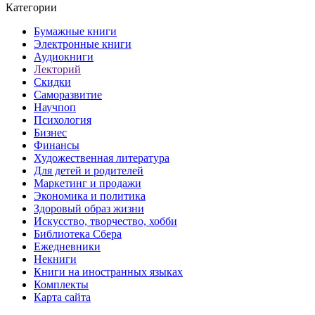
Категории
Бумажные книги
Электронные книги
Аудиокниги
Лекторий
Скидки
Саморазвитие
Научпоп
Психология
Бизнес
Финансы
Художественная литература
Для детей и родителей
Маркетинг и продажи
Экономика и политика
Здоровый образ жизни
Искусство, творчество, хобби
Библиотека Сбера
Ежедневники
Некниги
Книги на иностранных языках
Комплекты
Карта сайта