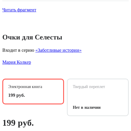
Читать фрагмент
Очки для Селесты
Входит в серию
«Заботливые истории»
Мария Колкер
Электронная книга
Твердый переплет
199 руб.
Нет в наличии
199 руб.