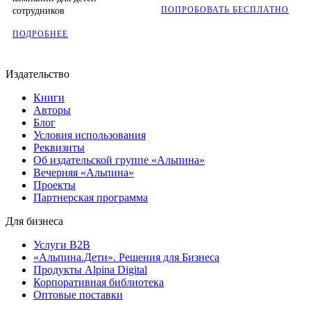
ПОПРОБОВАТЬ БЕСПЛАТНО
сотрудников
ПОДРОБНЕЕ
Издательство
Книги
Авторы
Блог
Условия использования
Реквизиты
Об издательской группе «Альпина»
Вечерняя «Альпина»
Проекты
Партнерская программа
Для бизнеса
Услуги B2B
«Альпина.Дети». Решения для Бизнеса
Продукты Alpina Digital
Корпоративная библиотека
Оптовые поставки