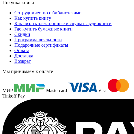
Покупка книги
Сотрудничество с библиотеками
Как купить книгу
Как читать электронные и слушать аудиокниги
Где купить бумажные книги
Скидки
Программа лояльности
Подарочные сертификаты
Оплата
Доставка
Возврат
Мы принимаем к оплате
МИР
Mastercard
Visa
Tinkoff Pay