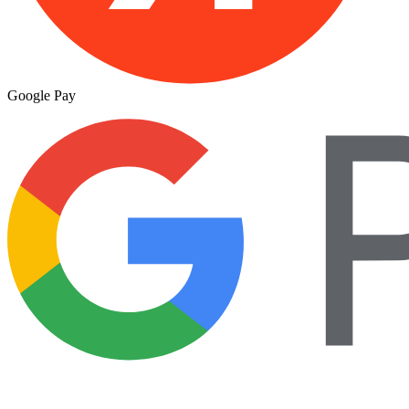
Google Pay