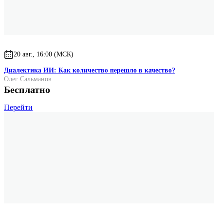
20 авг., 16:00 (МСК)
Диалектика ИИ: Как количество перешло в качество?
Олег Сальманов
Бесплатно
Перейти