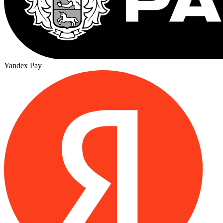
Yandex Pay