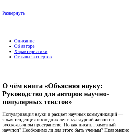
Развернуть
Описание
Об авторе
Характеристики
Отзывы экспертов
О чём книга «Объясняя науку:
Руководство для авторов научно-
популярных текстов»
Популяризация науки и расцвет научных коммуникаций —
яркая тенденция последних лет в культурной жизни на
русскоязычном пространстве. Но как писать грамотный
научпоп? Необходимо ли для этого быть ученым? Правомерно