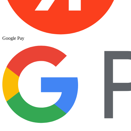
Google Pay