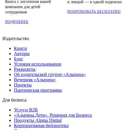
Книга с логотипом вашей
и лекций — в одной подписке.
компании для детей
ПОПРОБОВАТЬ БЕСПЛАТНО
сотрудников
ПОДРОБНЕЕ
Издательство
Книги
Авторы
Блог
Условия использования
Реквизиты
Об издательской группе «Альпина»
Вечерняя «Альпина»
Проекты
Партнерская программа
Для бизнеса
Услуги B2B
«Альпина.Дети». Решения для Бизнеса
Продукты Alpina Digital
Корпоративная библиотека