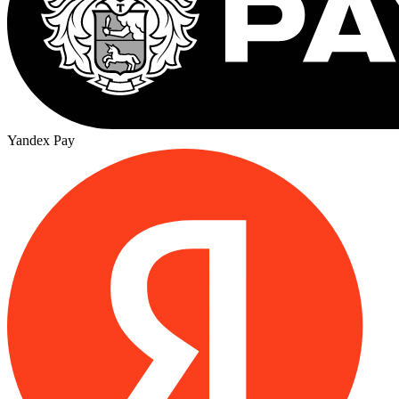
Yandex Pay