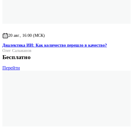
20 авг., 16:00 (МСК)
Диалектика ИИ: Как количество перешло в качество?
Олег Сальманов
Бесплатно
Перейти