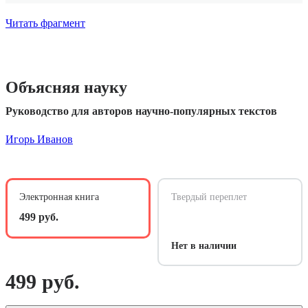
Читать фрагмент
Объясняя науку
Руководство для авторов научно-популярных текстов
Игорь Иванов
Электронная книга
Твердый переплет
499 руб.
Нет в наличии
499 руб.