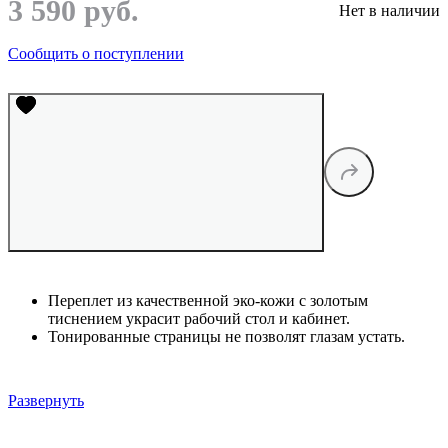
3 590 руб.
Нет в наличии
Сообщить о поступлении
Переплет из качественной эко-кожи с золотым
тиснением украсит рабочий стол и кабинет.
Тонированные страницы не позволят глазам устать.
Развернуть