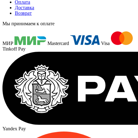
Оплата
Доставка
Возврат
Мы принимаем к оплате
МИР
Mastercard
Visa
Tinkoff Pay
Yandex Pay