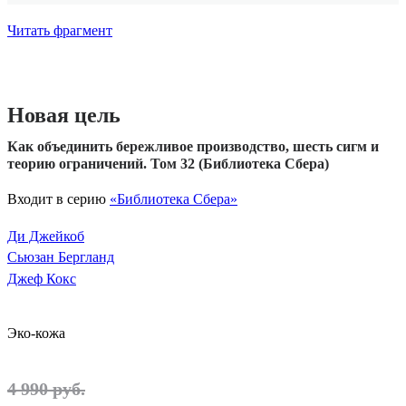
Читать фрагмент
Новая цель
Как объединить бережливое производство, шесть сигм и
теорию ограничений. Том 32 (Библиотека Сбера)
Входит в серию
«Библиотека Сбера»
Ди Джейкоб
Сьюзан Бергланд
Джеф Кокс
Эко-кожа
4 990 руб.