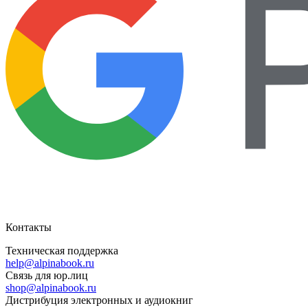
Контакты
Техническая поддержка
help@alpinabook.ru
Связь для юр.лиц
shop@alpinabook.ru
Дистрибуция электронных и аудиокниг