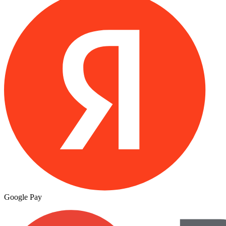
Google Pay