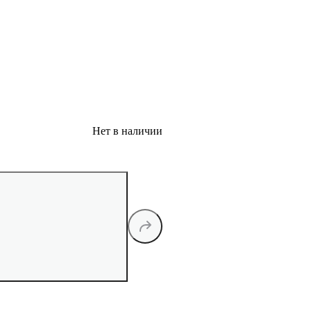
Нет в наличии