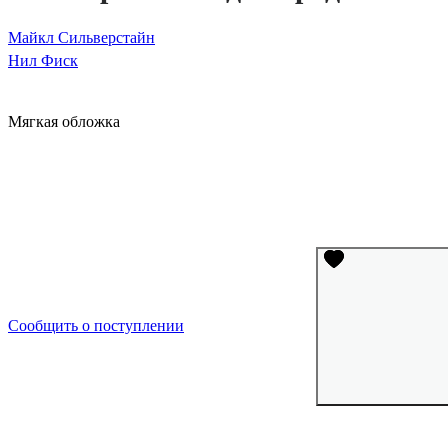
Майкл Сильверстайн
Нил Фиск
Мягкая обложка
Сообщить о поступлении