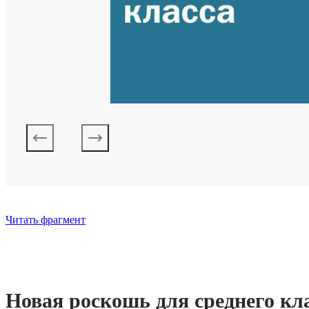
Читать фрагмент
Новая роскошь для среднего кл