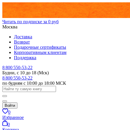
Читать по подписке за 0 руб
Москва
Доставка
Возврат
Подарочные сертификаты
Корпоративным клиентам
Поддержка
8 800 550-53-22
Будни, с 10 до 18 (Мск)
8 800 550-53-22
по будням с 10:00 до 18:00 МСК
Войти
0
Избранное
0
Корзина