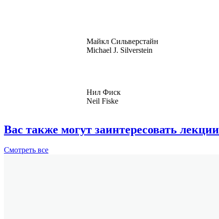
Майкл Сильверстайн
Michael J. Silverstein
Нил Фиск
Neil Fiske
Вас также могут заинтересовать лекции
Смотреть
все
Тип издания