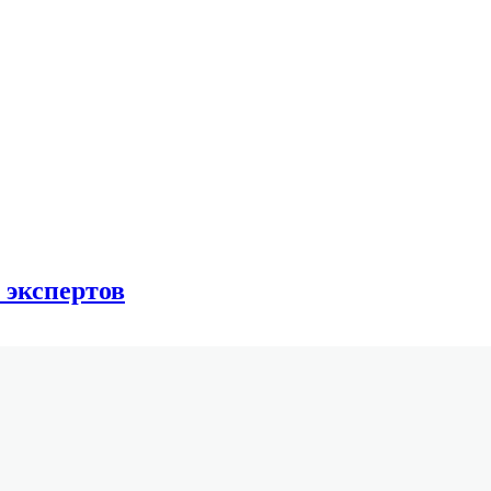
 экспертов
Мягкая обложка