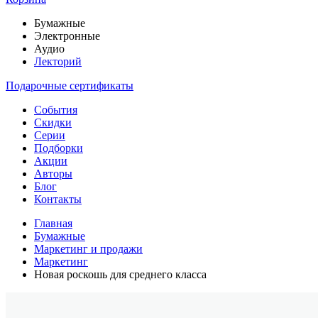
Бумажные
Электронные
Аудио
Лекторий
Подарочные сертификаты
События
Скидки
Серии
Подборки
Акции
Авторы
Блог
Контакты
Главная
Бумажные
Маркетинг и продажи
Маркетинг
Новая роскошь для среднего класса