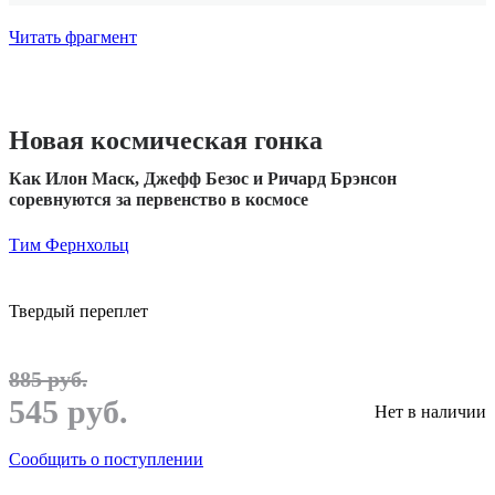
Читать фрагмент
Новая космическая гонка
Как Илон Маск, Джефф Безос и Ричард Брэнсон
соревнуются за первенство в космосе
Тим Фернхольц
Твердый переплет
885 руб.
545 руб.
Нет в наличии
Сообщить о поступлении