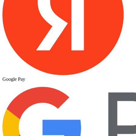
Google Pay