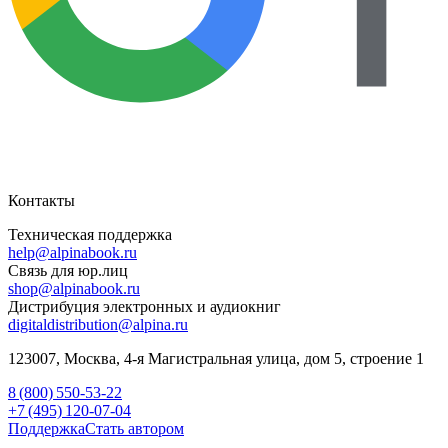
Контакты
Техническая поддержка
help@alpinabook.ru
Связь для юр.лиц
shop@alpinabook.ru
Дистрибуция электронных и аудиокниг
digitaldistribution@alpina.ru
123007,
Москва
,
4-я Магистральная улица, дом 5, строение 1
8 (800) 550-53-22
+7 (495) 120-07-04
Поддержка
Стать автором