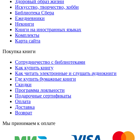
Здоровый образ жизни
Искусство, творчество, хобби
Библиотека Сбера
Ежедневники
Некниги
Книги на иностранных языках
Комплекты
Карта сайта
Покупка книги
Сотрудничество с библиотеками
Как купить книгу
Как читать электронные и слушать аудиокниги
Где купить бумажные книги
Скидки
Программа лояльности
Подарочные сертификаты
Оплата
Доставка
Возврат
Мы принимаем к оплате