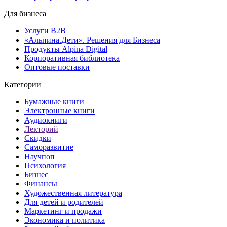
Для бизнеса
Услуги B2B
«Альпина.Дети». Решения для Бизнеса
Продукты Alpina Digital
Корпоративная библиотека
Оптовые поставки
Категории
Бумажные книги
Электронные книги
Аудиокниги
Лекторий
Скидки
Саморазвитие
Научпоп
Психология
Бизнес
Финансы
Художественная литература
Для детей и родителей
Маркетинг и продажи
Экономика и политика