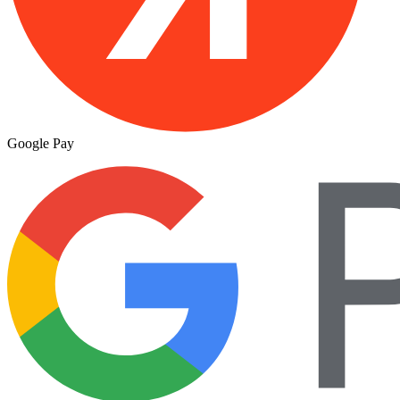
Google Pay