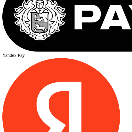
Yandex Pay