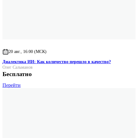
20 авг., 16:00 (МСК)
Диалектика ИИ: Как количество перешло в качество?
Олег Сальманов
Бесплатно
Перейти