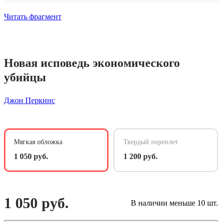
Читать фрагмент
Новая исповедь экономического
убийцы
Джон Перкинс
Мягкая обложка
Твердый переплет
1 050 руб.
1 200 руб.
1 050 руб.
В наличии меньше 10 шт.