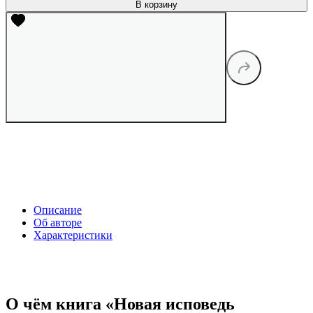
В корзину
Описание
Об авторе
Характеристики
О чём книга «Новая исповедь