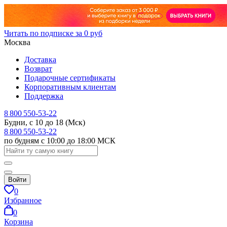
Читать по подписке за 0 руб
Москва
Доставка
Возврат
Подарочные сертификаты
Корпоративным клиентам
Поддержка
8 800 550-53-22
Будни, с 10 до 18 (Мск)
8 800 550-53-22
по будням с 10:00 до 18:00 МСК
Войти
0
Избранное
0
Корзина