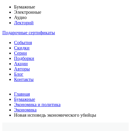
Бумажные
Электронные
Аудио
Лекторий
Подарочные сертификаты
События
Скидки
Серии
Подборки
Акции
Авторы
Блог
Контакты
Главная
Бумажные
Экономика и политика
Экономика
Новая исповедь экономического убийцы