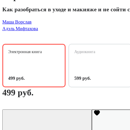
Как разобраться в уходе и макияже и не сойти 
Маша Ворслав
Адэль Мифтахова
Электронная книга
Аудиокнига
499 руб.
599 руб.
499 руб.