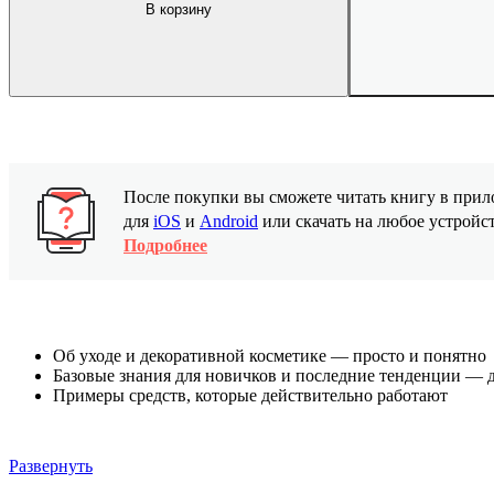
В корзину
После покупки вы сможете читать книгу в пр
для
iOS
и
Android
или скачать на любое устройс
Подробнее
Об уходе и декоративной косметике — просто и понятно
Базовые знания для новичков и последние тенденции — 
Примеры средств, которые действительно работают
Развернуть