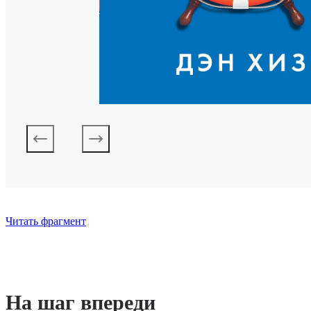
Читать фрагмент
На шаг впереди