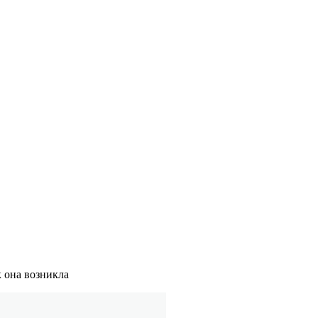
к она возникла