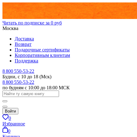
Читать по подписке за 0 руб
Москва
Доставка
Возврат
Подарочные сертификаты
Корпоративным клиентам
Поддержка
8 800 550-53-22
Будни, с 10 до 18 (Мск)
8 800 550-53-22
по будням с 10:00 до 18:00 МСК
Войти
0
Избранное
0
Корзина