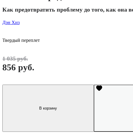
Как предотвратить проблему до того, как она 
Дэн Хиз
Твердый переплет
1 035 руб.
856 руб.
В корзину