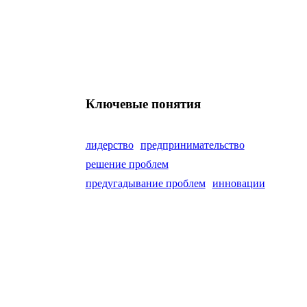
Ключевые понятия
лидерство
предпринимательство
решение проблем
предугадывание проблем
инновации