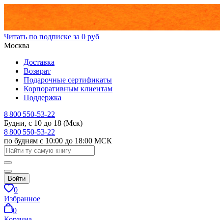
Читать по подписке за 0 руб
Москва
Доставка
Возврат
Подарочные сертификаты
Корпоративным клиентам
Поддержка
8 800 550-53-22
Будни, с 10 до 18 (Мск)
8 800 550-53-22
по будням с 10:00 до 18:00 МСК
Войти
0
Избранное
0
Корзина