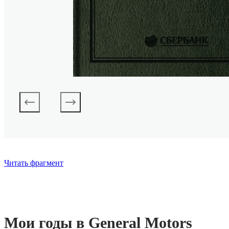
Читать фрагмент
Мои годы в General Motors