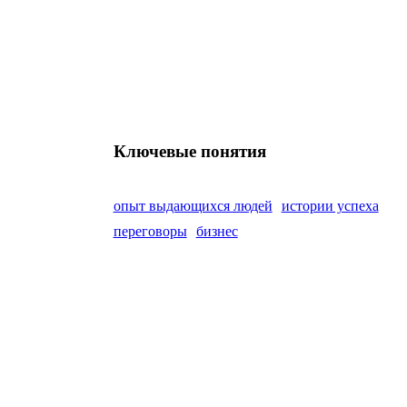
Ключевые понятия
опыт выдающихся людей
истории успеха
переговоры
бизнес