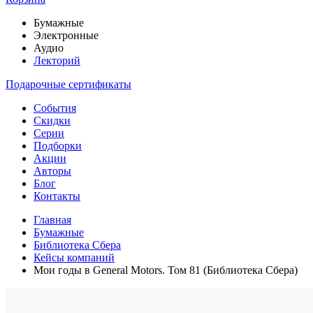
Бумажные
Электронные
Аудио
Лекторий
Подарочные сертификаты
События
Скидки
Серии
Подборки
Акции
Авторы
Блог
Контакты
Главная
Бумажные
Библиотека Сбера
Кейсы компаний
Мои годы в General Motors. Том 81 (Библиотека Сбера)