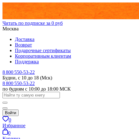
Читать по подписке за 0 руб
Москва
Доставка
Возврат
Подарочные сертификаты
Корпоративным клиентам
Поддержка
8 800 550-53-22
Будни, с 10 до 18 (Мск)
8 800 550-53-22
по будням с 10:00 до 18:00 МСК
Войти
0
Избранное
0
Корзина