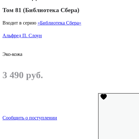
Том 81 (Библиотека Сбера)
Входит в серию
«Библиотека Сбера»
Альфред П. Слоун
Эко-кожа
3 490 руб.
Сообщить о поступлении