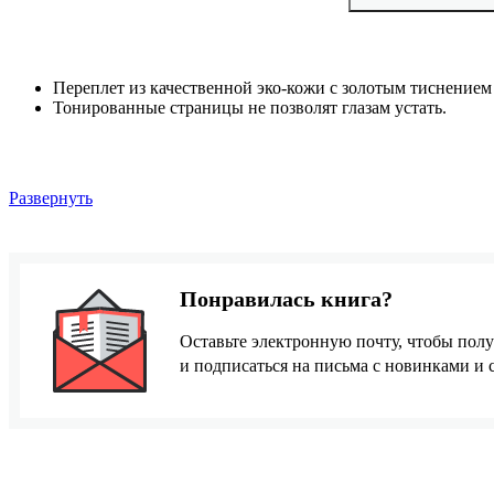
Переплет из качественной эко-кожи с золотым тиснением 
Тонированные страницы не позволят глазам устать.
Развернуть
Понравилась книга?
Оставьте электронную почту, чтобы полу
и подписаться на письма с новинками и