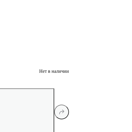
Нет в наличии