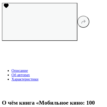
Описание
Об авторах
Характеристики
О чём книга «Мобильное кино: 100