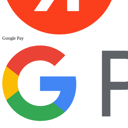
Google Pay