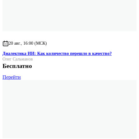
20 авг., 16:00 (МСК)
Диалектика ИИ: Как количество перешло в качество?
Олег Сальманов
Бесплатно
Перейти