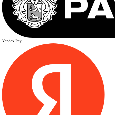
Yandex Pay