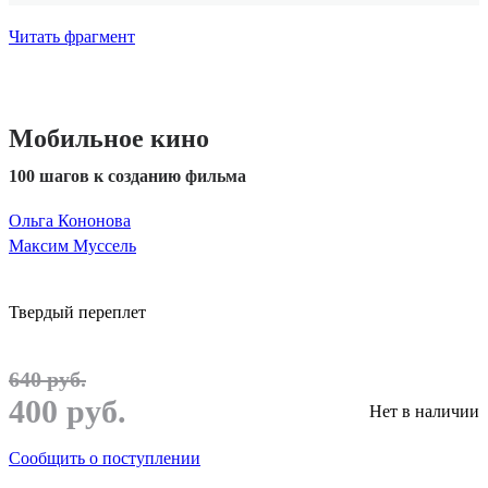
Читать фрагмент
Мобильное кино
100 шагов к созданию фильма
Ольга Кононова
Максим Муссель
Твердый переплет
640 руб.
400 руб.
Нет в наличии
Сообщить о поступлении