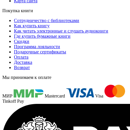
Карта сайта
Покупка книги
Сотрудничество с библиотеками
Как купить книгу
Как читать электронные и слушать аудиокниги
Где купить бумажные книги
Скидки
Программа лояльности
Подарочные сертификаты
Оплата
Доставка
Возврат
Мы принимаем к оплате
МИР
Mastercard
Visa
Tinkoff Pay