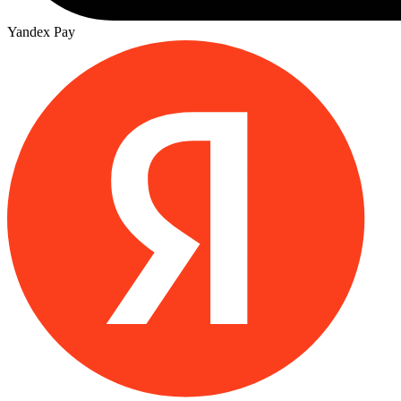
Yandex Pay