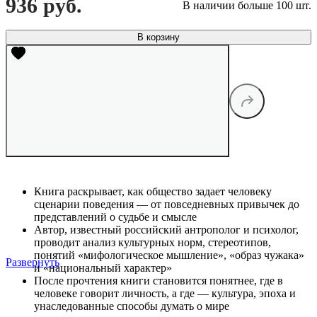
936 руб.
В наличии больше 100 шт.
В корзину
Книга раскрывает, как общество задает человеку
сценарии поведения — от повседневных привычек до
представлений о судьбе и смысле
Автор, известный российский антрополог и психолог,
проводит анализ культурных норм, стереотипов,
понятий «мифологическое мышление», «образ чужака»
Развернуть
и «национальный характер»
После прочтения книги становится понятнее, где в
человеке говорит личность, а где — культура, эпоха и
унаследованные способы думать о мире