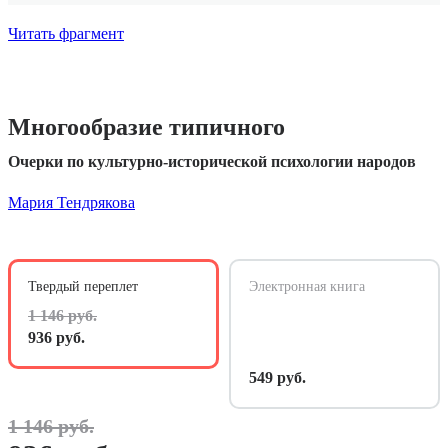
Читать фрагмент
Многообразие типичного
Очерки по культурно-исторической психологии народов
Мария Тендрякова
Твердый переплет
Электронная книга
1 146 руб.
936 руб.
549 руб.
1 146 руб.