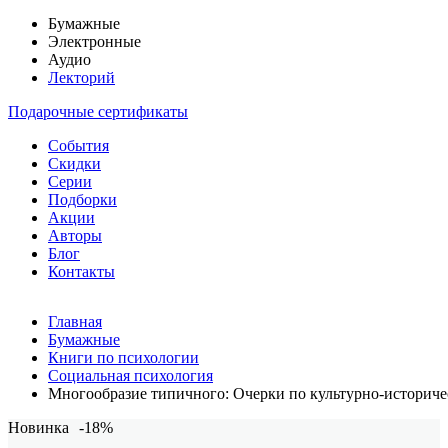
Бумажные
Электронные
Аудио
Лекторий
Подарочные сертификаты
События
Скидки
Серии
Подборки
Акции
Авторы
Блог
Контакты
Главная
Бумажные
Книги по психологии
Социальная психология
Многообразие типичного: Очерки по культурно-историче
Новинка
-18%