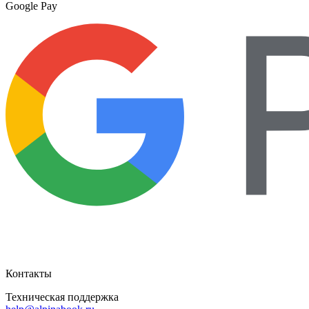
Google Pay
Контакты
Техническая поддержка