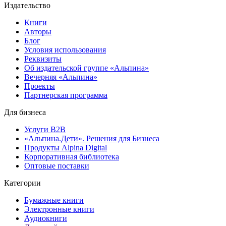
Издательство
Книги
Авторы
Блог
Условия использования
Реквизиты
Об издательской группе «Альпина»
Вечерняя «Альпина»
Проекты
Партнерская программа
Для бизнеса
Услуги B2B
«Альпина.Дети». Решения для Бизнеса
Продукты Alpina Digital
Корпоративная библиотека
Оптовые поставки
Категории
Бумажные книги
Электронные книги
Аудиокниги