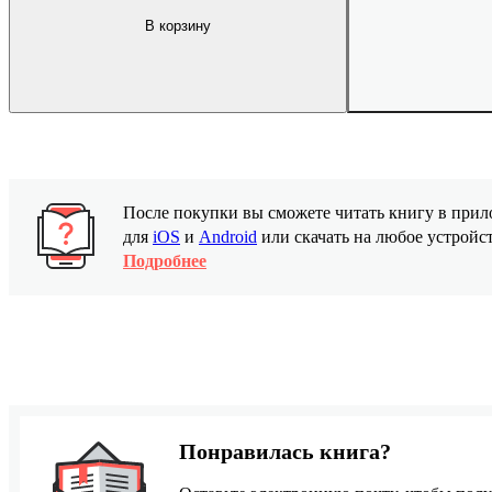
В корзину
После покупки вы сможете читать книгу в пр
для
iOS
и
Android
или скачать на любое устройс
Подробнее
Понравилась книга?