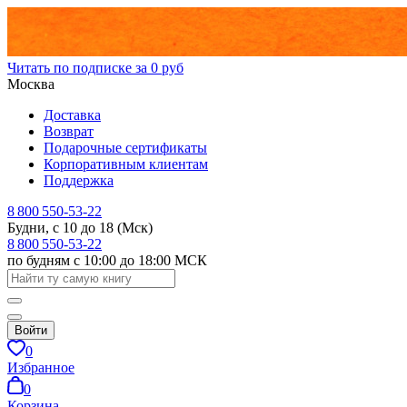
Читать по подписке за 0 руб
Москва
Доставка
Возврат
Подарочные сертификаты
Корпоративным клиентам
Поддержка
8 800 550-53-22
Будни, с 10 до 18 (Мск)
8 800 550-53-22
по будням с 10:00 до 18:00 МСК
Войти
0
Избранное
0
Корзина