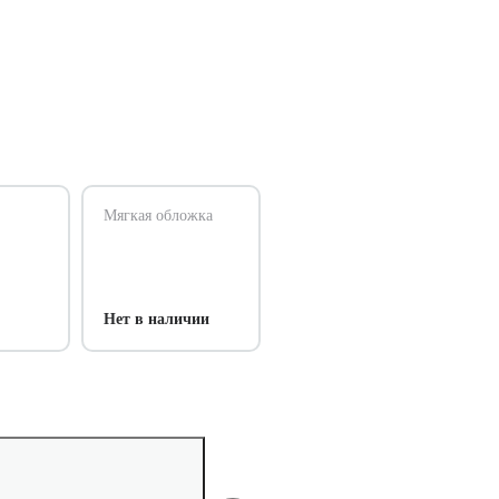
Мягкая обложка
Нет в наличии