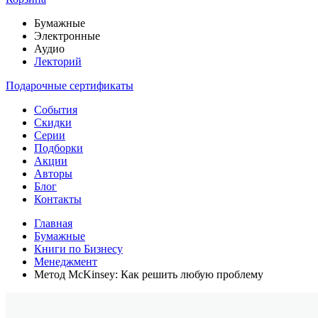
Бумажные
Электронные
Аудио
Лекторий
Подарочные сертификаты
События
Скидки
Серии
Подборки
Акции
Авторы
Блог
Контакты
Главная
Бумажные
Книги по Бизнесу
Менеджмент
Метод McKinsey: Как решить любую проблему