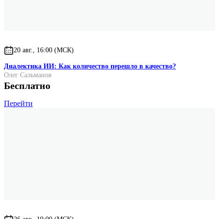
20 авг., 16:00 (МСК)
Диалектика ИИ: Как количество перешло в качество?
Олег Сальманов
Бесплатно
Перейти