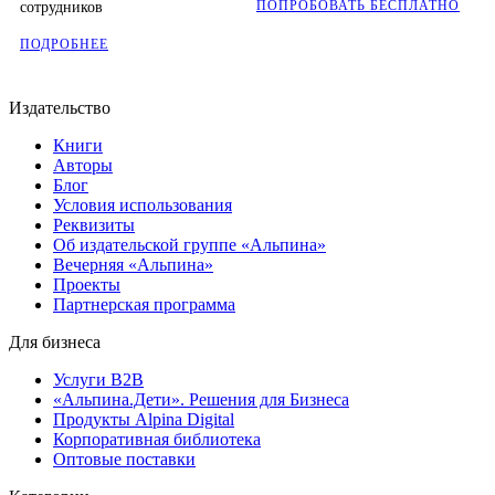
ПОПРОБОВАТЬ БЕСПЛАТНО
сотрудников
ПОДРОБНЕЕ
Издательство
Книги
Авторы
Блог
Условия использования
Реквизиты
Об издательской группе «Альпина»
Вечерняя «Альпина»
Проекты
Партнерская программа
Для бизнеса
Услуги B2B
«Альпина.Дети». Решения для Бизнеса
Продукты Alpina Digital
Корпоративная библиотека
Оптовые поставки