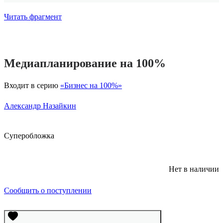
Читать фрагмент
Медиапланирование на 100%
Входит в серию
«Бизнес на 100%»
Александр Назайкин
Суперобложка
Нет в наличии
Сообщить о поступлении