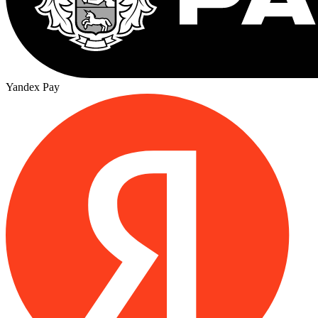
Yandex Pay