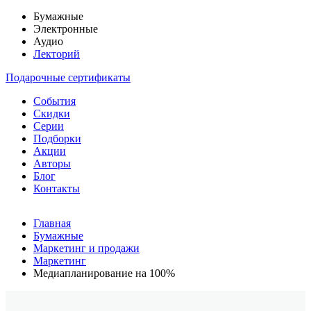
Бумажные
Электронные
Аудио
Лекторий
Подарочные сертификаты
События
Скидки
Серии
Подборки
Акции
Авторы
Блог
Контакты
Главная
Бумажные
Маркетинг и продажи
Маркетинг
Медиапланирование на 100%