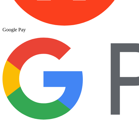
Google Pay