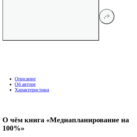
Описание
Об авторе
Характеристики
О чём книга «Медиапланирование на
100%»