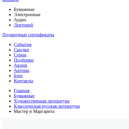
Бумажные
Электронные
Аудио
Лекторий
Подарочные сертификаты
События
Скидки
Серии
Подборки
Акции
Авторы
Блог
Контакты
Главная
Бумажные
Художественная литература
Классическая русская литература
Мастер и Маргарита