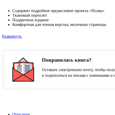
Содержит подробное предисловие проекта «Полка»
Тканевый переплет
Подарочное издание
Комфортная для чтения верстка, молочные страницы
Развернуть
Понравилась книга?
Оставьте электронную почту, чтобы полу
и подписаться на письма с новинками и
Описание