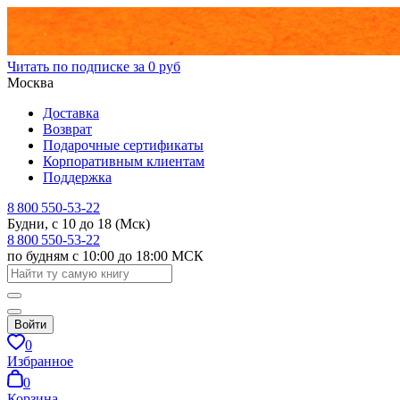
Читать по подписке за 0 руб
Москва
Доставка
Возврат
Подарочные сертификаты
Корпоративным клиентам
Поддержка
8 800 550-53-22
Будни, с 10 до 18 (Мск)
8 800 550-53-22
по будням с 10:00 до 18:00 МСК
Войти
0
Избранное
0
Корзина