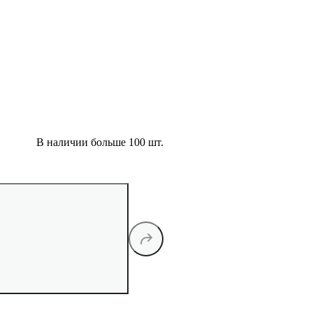
В наличии больше 100 шт.