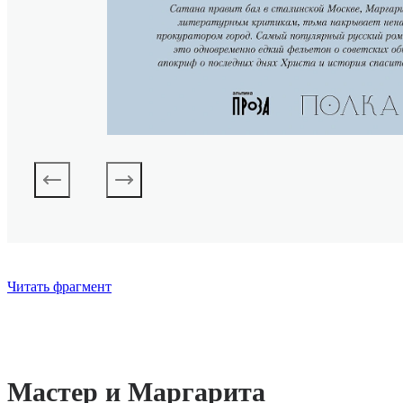
Читать фрагмент
Мастер и Маргарита