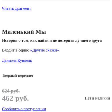
Читать фрагмент
Маленький Мы
История о том, как найти и не потерять лучшего друга
Входит в серию
«Другие сказки»
Даниэла Кункель
Твердый переплет
624 руб.
462 руб.
Нет в наличии
Сообщить о поступлении