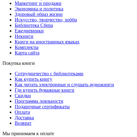
Маркетинг и продажи
Экономика и политика
Здоровый образ жизни
Искусство, творчество, хобби
Библиотека Сбера
Ежедневники
Некниги
Книги на иностранных языках
Комплекты
Карта сайта
Покупка книги
Сотрудничество с библиотеками
Как купить книгу
Как читать электронные и слушать аудиокниги
Где купить бумажные книги
Скидки
Программа лояльности
Подарочные сертификаты
Оплата
Доставка
Возврат
Мы принимаем к оплате