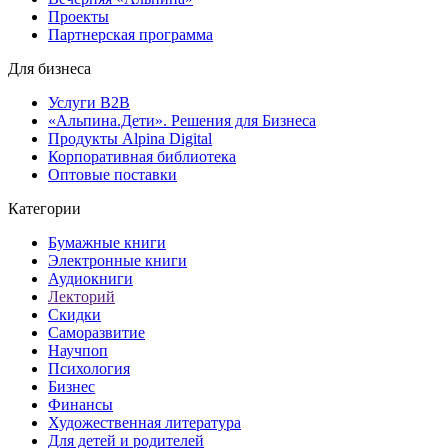
Проекты
Партнерская программа
Для бизнеса
Услуги B2B
«Альпина.Дети». Решения для Бизнеса
Продукты Alpina Digital
Корпоративная библиотека
Оптовые поставки
Категории
Бумажные книги
Электронные книги
Аудиокниги
Лекторий
Скидки
Саморазвитие
Научпоп
Психология
Бизнес
Финансы
Художественная литература
Для детей и родителей