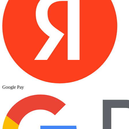
Google Pay