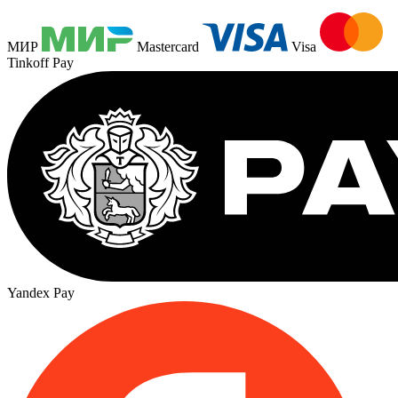
МИР
Mastercard
Visa
Tinkoff Pay
Yandex Pay