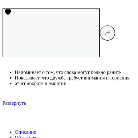
Напоминает о том, что слова могут больно ранить
Показывает, что дружба требует внимания и терпения
Учит доброте и эмпатии
Развернуть
Описание
Об авторе