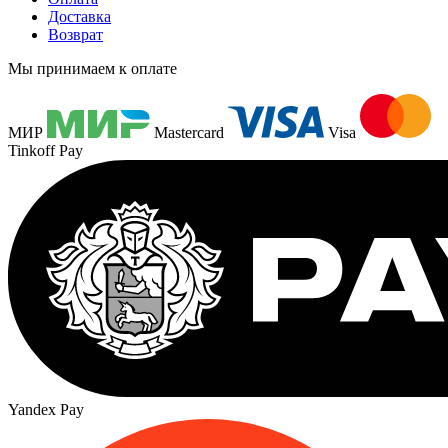
Доставка
Возврат
Мы принимаем к оплате
МИР
Mastercard
Visa
Tinkoff Pay
Yandex Pay