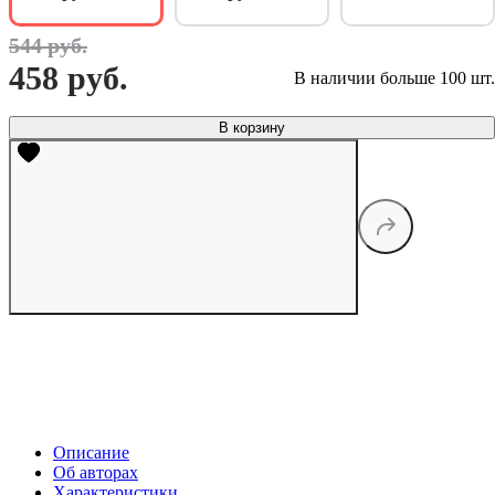
544 руб.
458 руб.
В наличии больше 100 шт.
В корзину
Описание
Об авторах
Характеристики