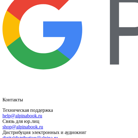
Контакты
Техническая поддержка
help@alpinabook.ru
Связь для юр.лиц
shop@alpinabook.ru
Дистрибуция электронных и аудиокниг
digitaldistribution@alpina.ru