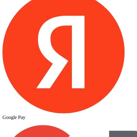
Google Pay