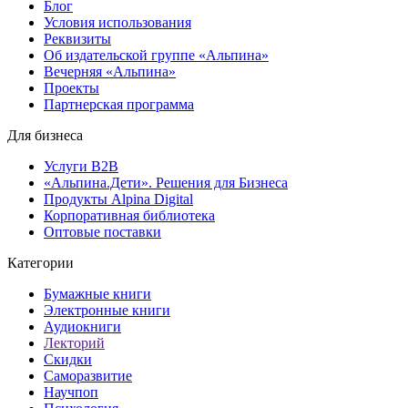
Блог
Условия использования
Реквизиты
Об издательской группе «Альпина»
Вечерняя «Альпина»
Проекты
Партнерская программа
Для бизнеса
Услуги B2B
«Альпина.Дети». Решения для Бизнеса
Продукты Alpina Digital
Корпоративная библиотека
Оптовые поставки
Категории
Бумажные книги
Электронные книги
Аудиокниги
Лекторий
Скидки
Саморазвитие
Научпоп