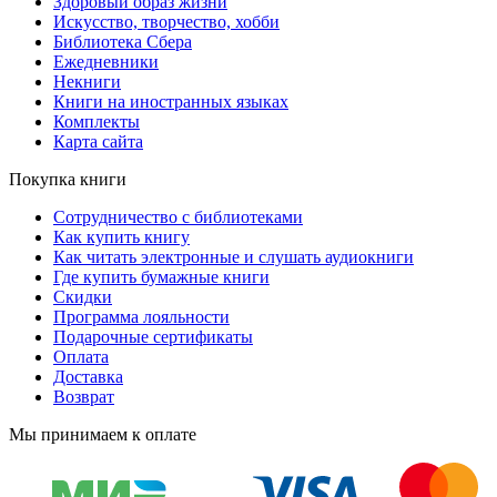
Здоровый образ жизни
Искусство, творчество, хобби
Библиотека Сбера
Ежедневники
Некниги
Книги на иностранных языках
Комплекты
Карта сайта
Покупка книги
Сотрудничество с библиотеками
Как купить книгу
Как читать электронные и слушать аудиокниги
Где купить бумажные книги
Скидки
Программа лояльности
Подарочные сертификаты
Оплата
Доставка
Возврат
Мы принимаем к оплате