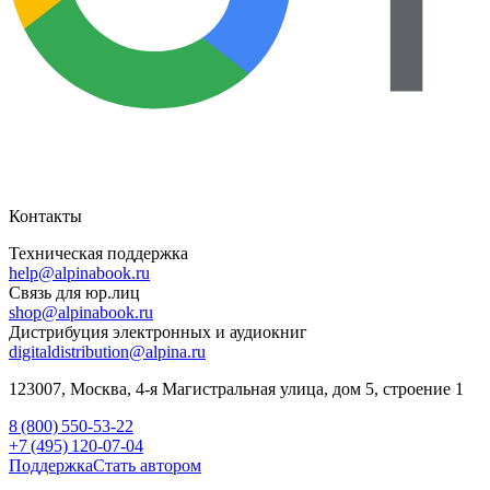
Контакты
Техническая поддержка
help@alpinabook.ru
Связь для юр.лиц
shop@alpinabook.ru
Дистрибуция электронных и аудиокниг
digitaldistribution@alpina.ru
123007,
Москва
,
4-я Магистральная улица, дом 5, строение 1
8 (800) 550-53-22
+7 (495) 120-07-04
Поддержка
Стать автором