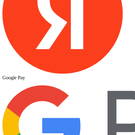
Google Pay