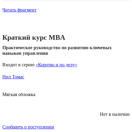
Читать фрагмент
Краткий курс MBA
Практическое руководство по развитию ключевых
навыков управления
Входит в серию
«Коротко и по делу»
Нил Томас
Мягкая обложка
Нет в наличии
Сообщить о поступлении