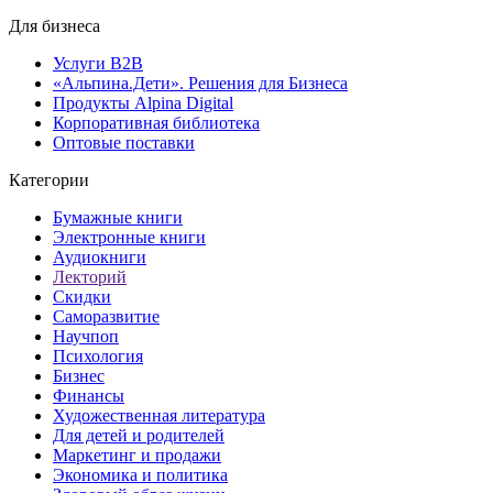
Для бизнеса
Услуги B2B
«Альпина.Дети». Решения для Бизнеса
Продукты Alpina Digital
Корпоративная библиотека
Оптовые поставки
Категории
Бумажные книги
Электронные книги
Аудиокниги
Лекторий
Скидки
Саморазвитие
Научпоп
Психология
Бизнес
Финансы
Художественная литература
Для детей и родителей
Маркетинг и продажи
Экономика и политика