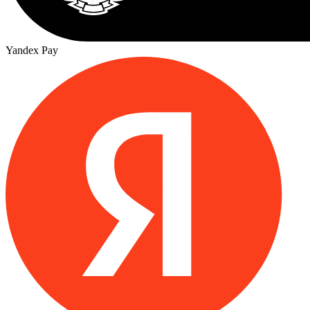
Yandex Pay