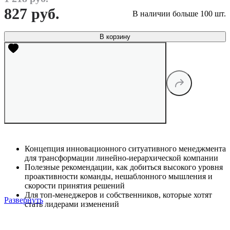
827 руб.
В наличии больше 100 шт.
В корзину
Концепция инновационного ситуативного менеджмента
для трансформации линейно-иерархической компании
Полезные рекомендации, как добиться высокого уровня
проактивности команды, нешаблонного мышления и
скорости принятия решений
Для топ-менеджеров и собственников, которые хотят
Развернуть
стать лидерами изменений