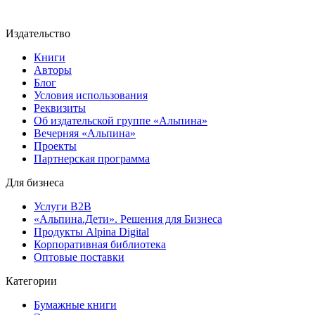
Издательство
Книги
Авторы
Блог
Условия использования
Реквизиты
Об издательской группе «Альпина»
Вечерняя «Альпина»
Проекты
Партнерская программа
Для бизнеса
Услуги B2B
«Альпина.Дети». Решения для Бизнеса
Продукты Alpina Digital
Корпоративная библиотека
Оптовые поставки
Категории
Бумажные книги