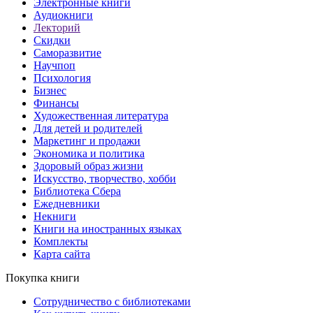
Электронные книги
Аудиокниги
Лекторий
Скидки
Саморазвитие
Научпоп
Психология
Бизнес
Финансы
Художественная литература
Для детей и родителей
Маркетинг и продажи
Экономика и политика
Здоровый образ жизни
Искусство, творчество, хобби
Библиотека Сбера
Ежедневники
Некниги
Книги на иностранных языках
Комплекты
Карта сайта
Покупка книги
Сотрудничество с библиотеками