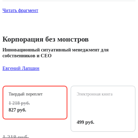
Читать фрагмент
Корпорация без монстров
Инновационный ситуативный менеджмент для
собственников и СЕО
Евгений Лапшин
Твердый переплет
Электронная книга
1 218 руб.
827 руб.
499 руб.
1 218 руб.