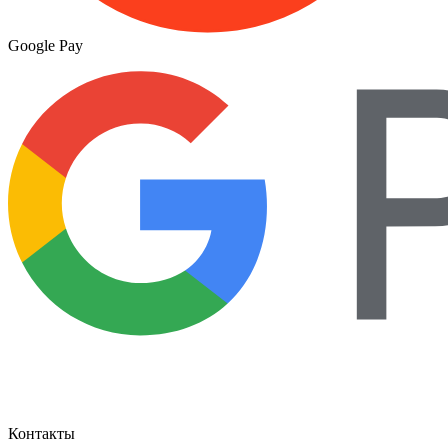
Google Pay
Контакты