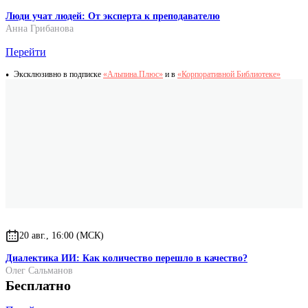
Люди учат людей: От эксперта к преподавателю
Анна Грибанова
Перейти
Эксклюзивно в подписке
«Альпина.Плюс»
и в
«Корпоративной Библиотеке»
20 авг., 16:00 (МСК)
Диалектика ИИ: Как количество перешло в качество?
Олег Сальманов
Бесплатно