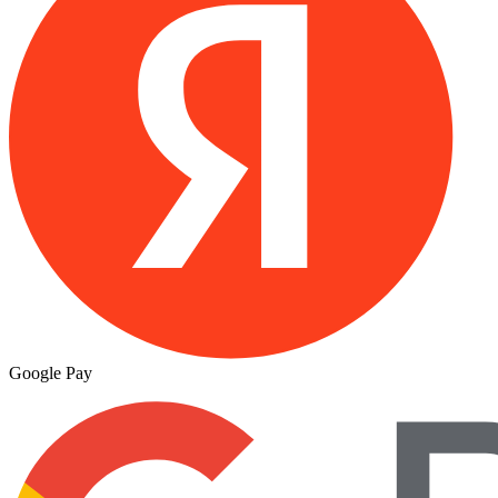
Google Pay