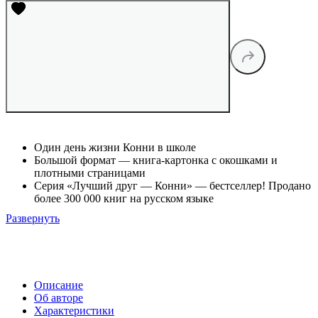
Один день жизни Конни в школе
Большой формат — книга-картонка с окошками и
плотными страницами
Серия «Лучший друг — Конни» — бестселлер! Продано
более 300 000 книг на русском языке
Развернуть
Описание
Об авторе
Характеристики