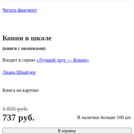
Читать фрагмент
Конни в школе
(книги с окошками)
Входит в серию
«Лучший друг — Конни»
Лиана Шнайдер
Книга на картоне
1 035 руб.
737 руб.
В наличии больше 100 шт.
В корзину