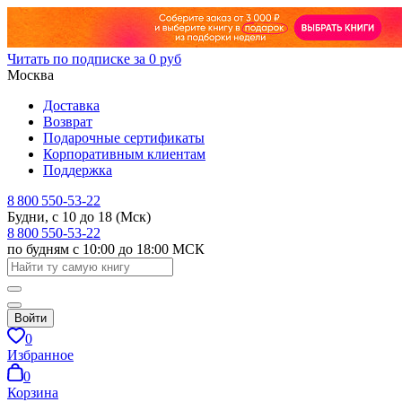
Читать по подписке за 0 руб
Москва
Доставка
Возврат
Подарочные сертификаты
Корпоративным клиентам
Поддержка
8 800 550-53-22
Будни, с 10 до 18 (Мск)
8 800 550-53-22
по будням с 10:00 до 18:00 МСК
Войти
0
Избранное
0
Корзина