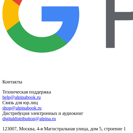
Контакты
Техническая поддержка
help@alpinabook.ru
Связь для юр.лиц
shop@alpinabook.ru
Дистрибуция электронных и аудиокниг
digitaldistribution@alpina.ru
123007,
Москва
,
4-я Магистральная улица, дом 5, строение 1