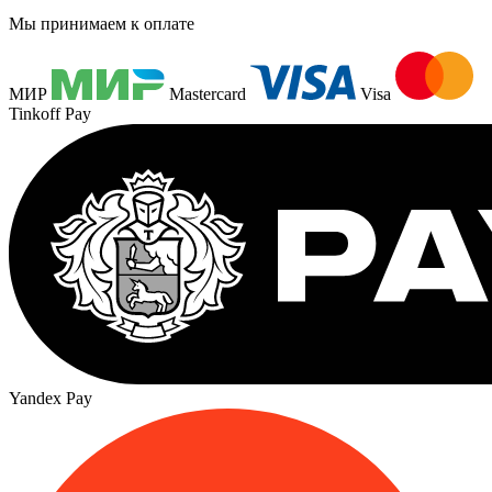
Мы принимаем к оплате
МИР
Mastercard
Visa
Tinkoff Pay
Yandex Pay