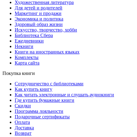
Художественная литература
Для детей и родителей
Маркетинг и продажи
Экономика и политика
Здоровый образ жизни
Искусство, творчество, хобби
Библиотека Сбера
Ежедневники
Некниги
Книги на иностранных языках
Комплекты
Карта сайта
Покупка книги
Сотрудничество с библиотеками
Как купить книгу
Как читать электронные и слушать аудиокниги
Где купить бумажные книги
Скидки
Программа лояльности
Подарочные сертификаты
Оплата
Доставка
Возврат