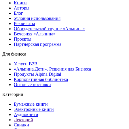
Книги
Авторы
Блог
Условия использования
Реквизиты
Об издательской группе «Альпина»
Вечерняя «Альпина»
Проекты
Партнерская программа
Для бизнеса
Услуги B2B
«Альпина.Дети». Решения для Бизнеса
Продукты Alpina Digital
Корпоративная библиотека
Оптовые поставки
Категории
Бумажные книги
Электронные книги
Аудиокниги
Лекторий
Скидки