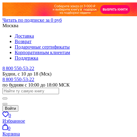
Читать по подписке за 0 руб
Москва
Доставка
Возврат
Подарочные сертификаты
Корпоративным клиентам
Поддержка
8 800 550-53-22
Будни, с 10 до 18 (Мск)
8 800 550-53-22
по будням с 10:00 до 18:00 МСК
Войти
0
Избранное
0
Корзина