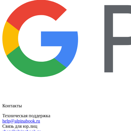
Контакты
Техническая поддержка
help@alpinabook.ru
Связь для юр.лиц