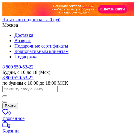
Читать по подписке за 0 руб
Москва
Доставка
Возврат
Подарочные сертификаты
Корпоративным клиентам
Поддержка
8 800 550-53-22
Будни, с 10 до 18 (Мск)
8 800 550-53-22
по будням с 10:00 до 18:00 МСК
Войти
0
Избранное
0
Корзина