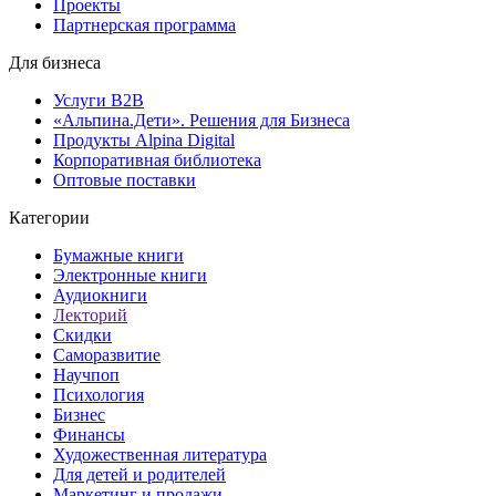
Проекты
Партнерская программа
Для бизнеса
Услуги B2B
«Альпина.Дети». Решения для Бизнеса
Продукты Alpina Digital
Корпоративная библиотека
Оптовые поставки
Категории
Бумажные книги
Электронные книги
Аудиокниги
Лекторий
Скидки
Саморазвитие
Научпоп
Психология
Бизнес
Финансы
Художественная литература
Для детей и родителей
Маркетинг и продажи