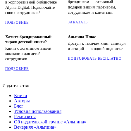
брендингом — отличный
в корпоративной библиотеке
подарок вашим партнерам,
Alpina Digital. Подключайте
сотрудникам и клиентам.
своих сотрудников!
ЗАКАЗАТЬ
ПОДРОБНЕЕ
Хотите брендированный
Альпина.Плюс
тираж детской книги?
Доступ к тысячам книг, саммари
Книга с логотипом вашей
и лекций — в одной подписке.
компании для детей
ПОПРОБОВАТЬ БЕСПЛАТНО
сотрудников
ПОДРОБНЕЕ
Издательство
Книги
Авторы
Блог
Условия использования
Реквизиты
Об издательской группе «Альпина»
Вечерняя «Альпина»