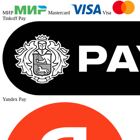
МИР
Mastercard
Visa
Tinkoff Pay
Yandex Pay