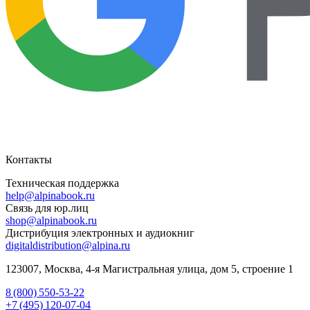
Контакты
Техническая поддержка
help@alpinabook.ru
Связь для юр.лиц
shop@alpinabook.ru
Дистрибуция электронных и аудиокниг
digitaldistribution@alpina.ru
123007,
Москва
,
4-я Магистральная улица, дом 5, строение 1
8 (800) 550-53-22
+7 (495) 120-07-04