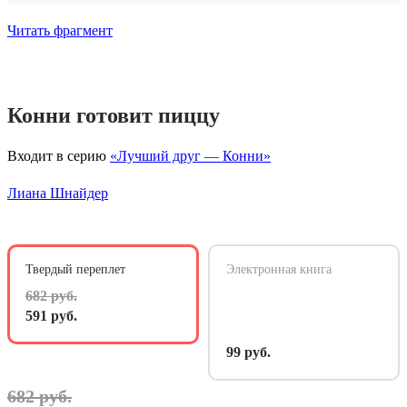
Читать фрагмент
Конни готовит пиццу
Входит в серию
«Лучший друг — Конни»
Лиана Шнайдер
Твердый переплет
Электронная книга
682 руб.
591 руб.
99 руб.
682 руб.