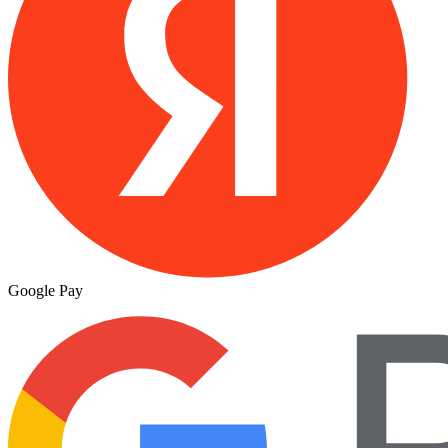
Google Pay