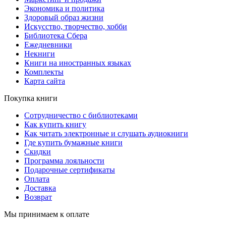
Экономика и политика
Здоровый образ жизни
Искусство, творчество, хобби
Библиотека Сбера
Ежедневники
Некниги
Книги на иностранных языках
Комплекты
Карта сайта
Покупка книги
Сотрудничество с библиотеками
Как купить книгу
Как читать электронные и слушать аудиокниги
Где купить бумажные книги
Скидки
Программа лояльности
Подарочные сертификаты
Оплата
Доставка
Возврат
Мы принимаем к оплате