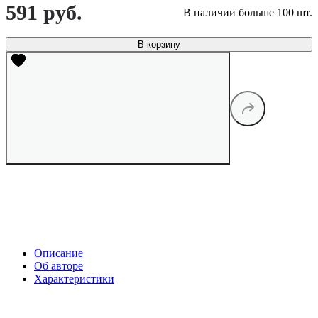
591 руб.
В наличии больше 100 шт.
В корзину
Описание
Об авторе
Характеристики