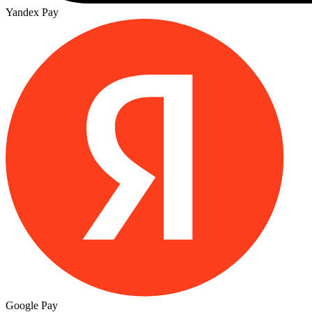
Yandex Pay
Google Pay