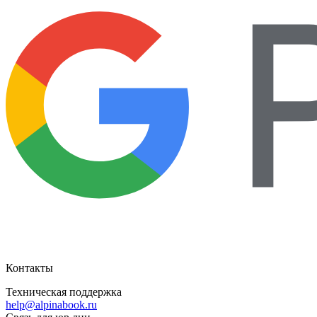
Контакты
Техническая поддержка
help@alpinabook.ru