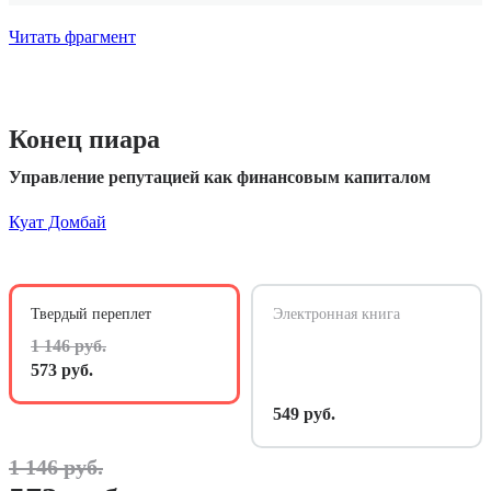
Читать фрагмент
Конец пиара
Управление репутацией как финансовым капиталом
Куат Домбай
Твердый переплет
Электронная книга
1 146 руб.
573 руб.
549 руб.
1 146 руб.