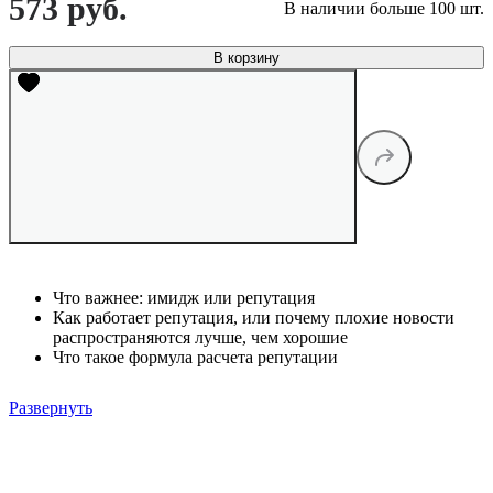
573 руб.
В наличии больше 100 шт.
В корзину
Что важнее: имидж или репутация
Как работает репутация, или почему плохие новости
распространяются лучше, чем хорошие
Что такое формула расчета репутации
Развернуть