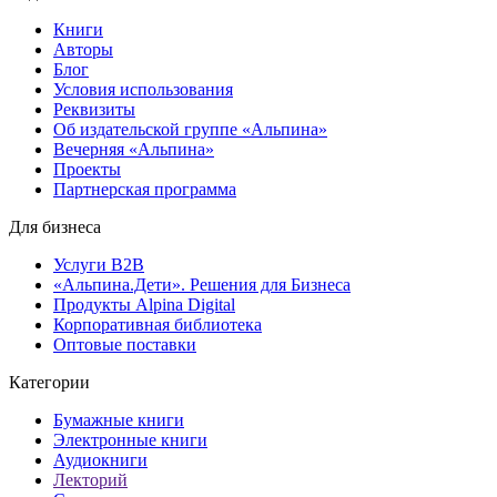
Книги
Авторы
Блог
Условия использования
Реквизиты
Об издательской группе «Альпина»
Вечерняя «Альпина»
Проекты
Партнерская программа
Для бизнеса
Услуги B2B
«Альпина.Дети». Решения для Бизнеса
Продукты Alpina Digital
Корпоративная библиотека
Оптовые поставки
Категории
Бумажные книги
Электронные книги
Аудиокниги
Лекторий