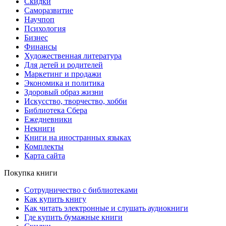
Скидки
Саморазвитие
Научпоп
Психология
Бизнес
Финансы
Художественная литература
Для детей и родителей
Маркетинг и продажи
Экономика и политика
Здоровый образ жизни
Искусство, творчество, хобби
Библиотека Сбера
Ежедневники
Некниги
Книги на иностранных языках
Комплекты
Карта сайта
Покупка книги
Сотрудничество с библиотеками
Как купить книгу
Как читать электронные и слушать аудиокниги
Где купить бумажные книги