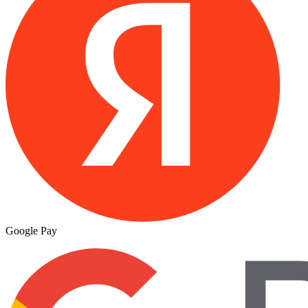
Google Pay