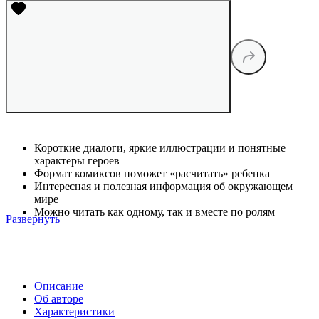
Короткие диалоги, яркие иллюстрации и понятные
характеры героев
Формат комиксов поможет «расчитать» ребенка
Интересная и полезная информация об окружающем
мире
Можно читать как одному, так и вместе по ролям
Развернуть
Описание
Об авторе
Характеристики