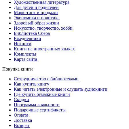
Художественная литература
Для детей и родителей
Маркетинг и продажи
Экономика и политика
Здоровый образ жизни
Искусство, творчество, хобби
Библиотека Сбера
Ежедневники
Некниги
Книги на иностранных языках
Комплекты
Карта сайта
Покупка книги
Сотрудничество с библиотеками
Как купить книгу
Как читать электронные и слушать аудиокниги
Где купить бумажные книги
Скидки
Программа лояльности
Подарочные сертификаты
Оплата
Доставка
Возврат