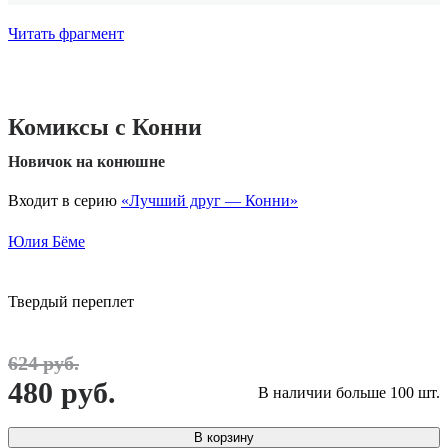
Читать фрагмент
Комиксы с Конни
Новичок на конюшне
Входит в серию
«Лучший друг — Конни»
Юлия Бёме
Твердый переплет
624 руб.
480 руб.
В наличии больше 100 шт.
В корзину