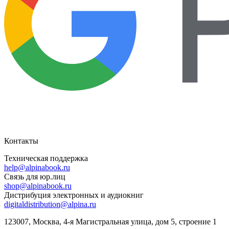
Контакты
Техническая поддержка
help@alpinabook.ru
Связь для юр.лиц
shop@alpinabook.ru
Дистрибуция электронных и аудиокниг
digitaldistribution@alpina.ru
123007,
Москва
,
4-я Магистральная улица, дом 5, строение 1