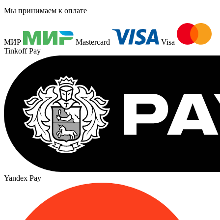
Мы принимаем к оплате
МИР
Mastercard
Visa
Tinkoff Pay
Yandex Pay