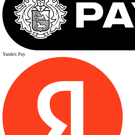
Yandex Pay