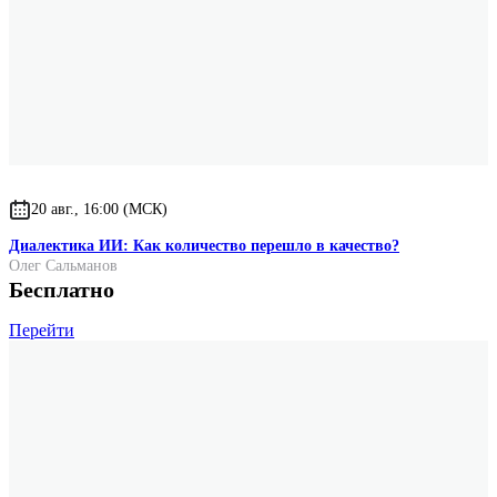
20 авг., 16:00 (МСК)
Диалектика ИИ: Как количество перешло в качество?
Олег Сальманов
Бесплатно
Перейти