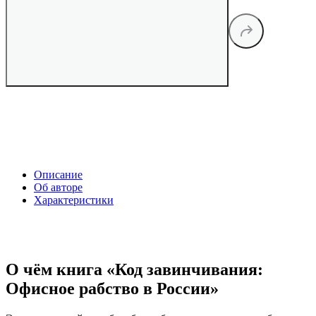
Описание
Об авторе
Характеристики
О чём книга «Код завинчивания:
Офисное рабство в России»