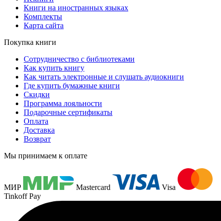
Книги на иностранных языках
Комплекты
Карта сайта
Покупка книги
Сотрудничество с библиотеками
Как купить книгу
Как читать электронные и слушать аудиокниги
Где купить бумажные книги
Скидки
Программа лояльности
Подарочные сертификаты
Оплата
Доставка
Возврат
Мы принимаем к оплате
МИР
Mastercard
Visa
Tinkoff Pay