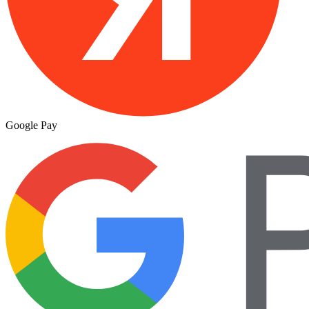
Google Pay