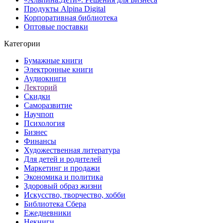
Продукты Alpina Digital
Корпоративная библиотека
Оптовые поставки
Категории
Бумажные книги
Электронные книги
Аудиокниги
Лекторий
Скидки
Саморазвитие
Научпоп
Психология
Бизнес
Финансы
Художественная литература
Для детей и родителей
Маркетинг и продажи
Экономика и политика
Здоровый образ жизни
Искусство, творчество, хобби
Библиотека Сбера
Ежедневники
Некниги