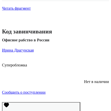
Читать фрагмент
Код завинчивания
Офисное рабство в России
Ирина Драгунская
Суперобложка
Нет в наличии
Сообщить о поступлении