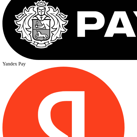
Yandex Pay