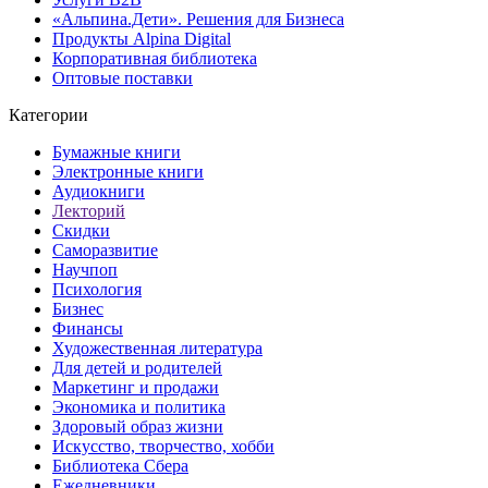
«Альпина.Дети». Решения для Бизнеса
Продукты Alpina Digital
Корпоративная библиотека
Оптовые поставки
Категории
Бумажные книги
Электронные книги
Аудиокниги
Лекторий
Скидки
Саморазвитие
Научпоп
Психология
Бизнес
Финансы
Художественная литература
Для детей и родителей
Маркетинг и продажи
Экономика и политика
Здоровый образ жизни
Искусство, творчество, хобби
Библиотека Сбера
Ежедневники