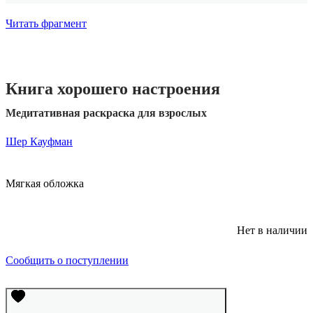
Читать фрагмент
Книга хорошего настроения
Медитативная раскраска для взрослых
Шер Кауфман
Мягкая обложка
Нет в наличии
Сообщить о поступлении