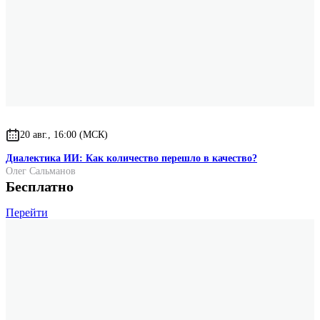
20 авг., 16:00 (МСК)
Диалектика ИИ: Как количество перешло в качество?
Олег Сальманов
Бесплатно
Перейти