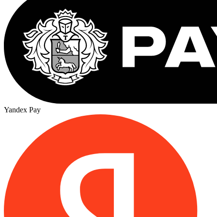
Yandex Pay