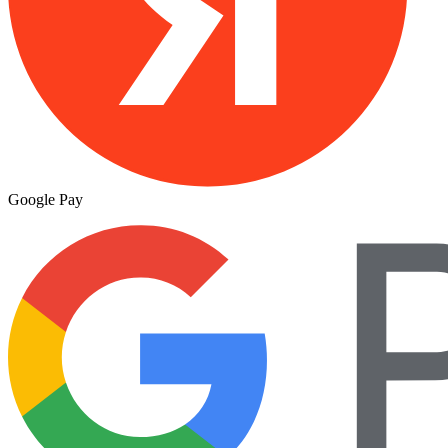
Google Pay