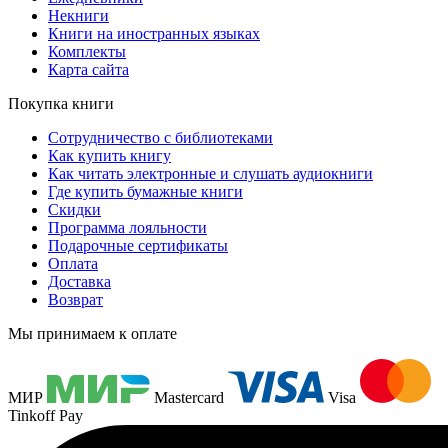
Некниги
Книги на иностранных языках
Комплекты
Карта сайта
Покупка книги
Сотрудничество с библиотеками
Как купить книгу
Как читать электронные и слушать аудиокниги
Где купить бумажные книги
Скидки
Программа лояльности
Подарочные сертификаты
Оплата
Доставка
Возврат
Мы принимаем к оплате
МИР
Mastercard
Visa
Tinkoff Pay