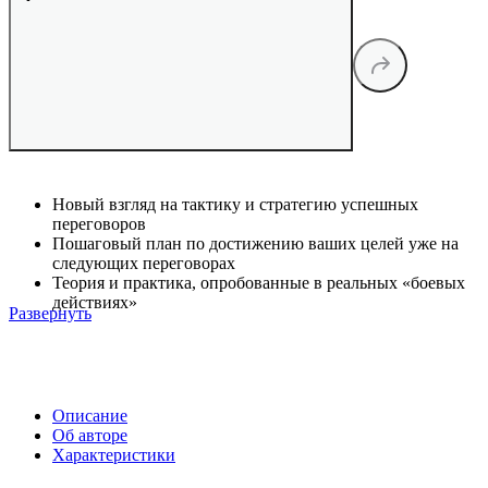
Новый взгляд на тактику и стратегию успешных
переговоров
Пошаговый план по достижению ваших целей уже на
следующих переговорах
Теория и практика, опробованные в реальных «боевых
действиях»
Развернуть
Описание
Об авторе
Характеристики