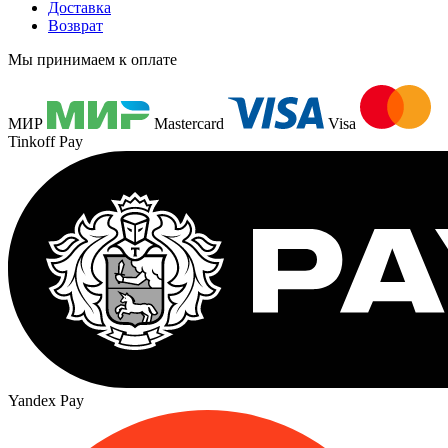
Доставка
Возврат
Мы принимаем к оплате
МИР
Mastercard
Visa
Tinkoff Pay
Yandex Pay