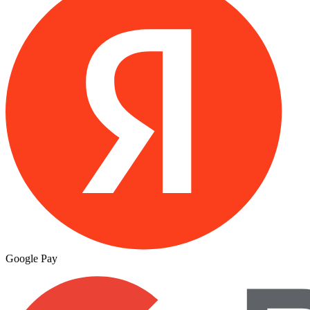
Google Pay