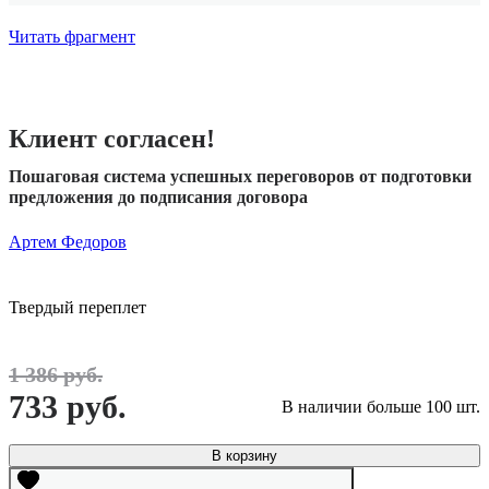
Читать фрагмент
Клиент согласен!
Пошаговая система успешных переговоров от подготовки
предложения до подписания договора
Артем Федоров
Твердый переплет
1 386 руб.
733 руб.
В наличии больше 100 шт.
В корзину