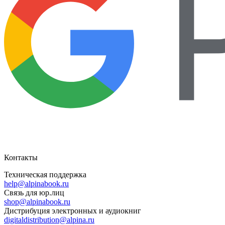
Контакты
Техническая поддержка
help@alpinabook.ru
Связь для юр.лиц
shop@alpinabook.ru
Дистрибуция электронных и аудиокниг
digitaldistribution@alpina.ru