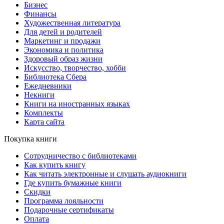
Бизнес
Финансы
Художественная литература
Для детей и родителей
Маркетинг и продажи
Экономика и политика
Здоровый образ жизни
Искусство, творчество, хобби
Библиотека Сбера
Ежедневники
Некниги
Книги на иностранных языках
Комплекты
Карта сайта
Покупка книги
Сотрудничество с библиотеками
Как купить книгу
Как читать электронные и слушать аудиокниги
Где купить бумажные книги
Скидки
Программа лояльности
Подарочные сертификаты
Оплата