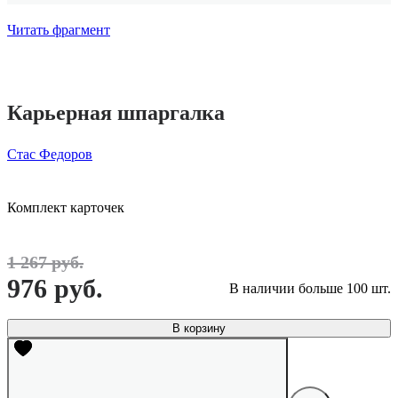
Читать фрагмент
Карьерная шпаргалка
Стас Федоров
Комплект карточек
1 267 руб.
976 руб.
В наличии больше 100 шт.
В корзину