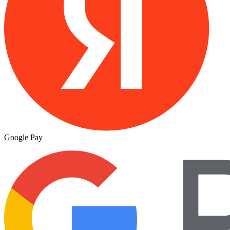
Google Pay