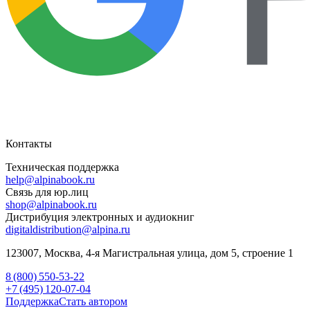
Контакты
Техническая поддержка
help@alpinabook.ru
Связь для юр.лиц
shop@alpinabook.ru
Дистрибуция электронных и аудиокниг
digitaldistribution@alpina.ru
123007,
Москва
,
4-я Магистральная улица, дом 5, строение 1
8 (800) 550-53-22
+7 (495) 120-07-04
Поддержка
Стать автором