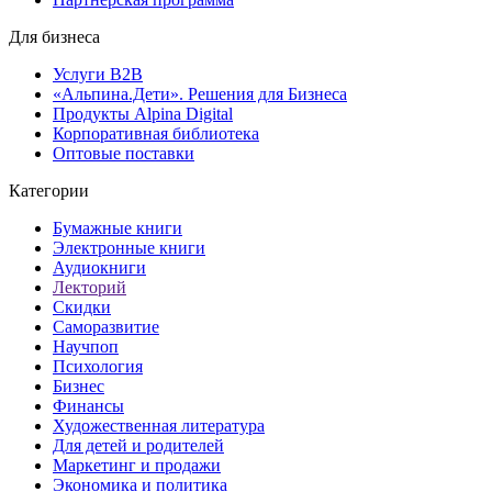
Для бизнеса
Услуги B2B
«Альпина.Дети». Решения для Бизнеса
Продукты Alpina Digital
Корпоративная библиотека
Оптовые поставки
Категории
Бумажные книги
Электронные книги
Аудиокниги
Лекторий
Скидки
Саморазвитие
Научпоп
Психология
Бизнес
Финансы
Художественная литература
Для детей и родителей
Маркетинг и продажи
Экономика и политика