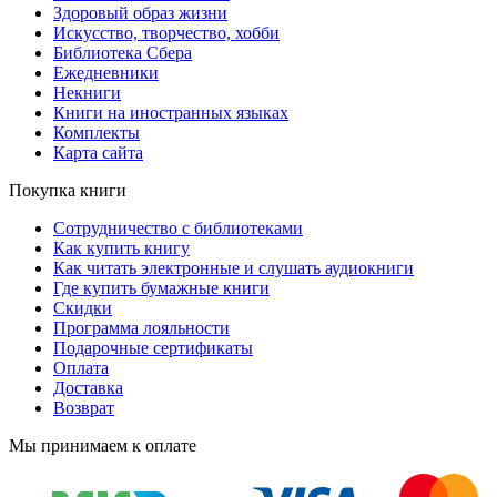
Здоровый образ жизни
Искусство, творчество, хобби
Библиотека Сбера
Ежедневники
Некниги
Книги на иностранных языках
Комплекты
Карта сайта
Покупка книги
Сотрудничество с библиотеками
Как купить книгу
Как читать электронные и слушать аудиокниги
Где купить бумажные книги
Скидки
Программа лояльности
Подарочные сертификаты
Оплата
Доставка
Возврат
Мы принимаем к оплате