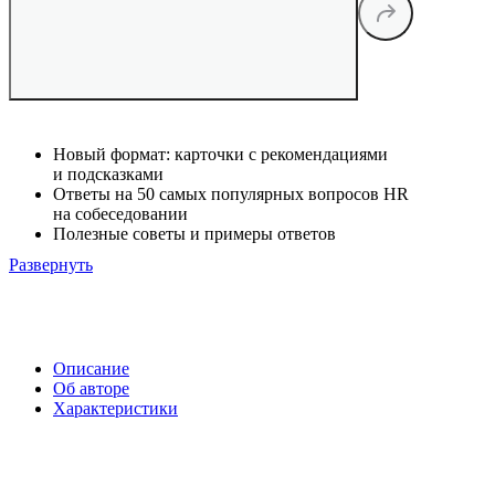
Новый формат: карточки с рекомендациями
и подсказками
Ответы на 50 самых популярных вопросов HR
на собеседовании
Полезные советы и примеры ответов
Развернуть
Описание
Об авторе
Характеристики