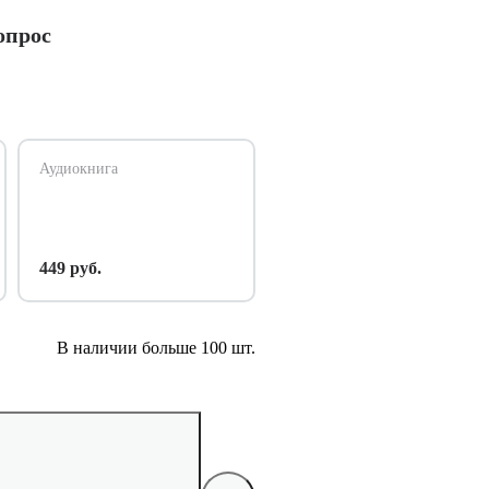
опрос
Аудиокнига
449 руб.
В наличии больше 100 шт.