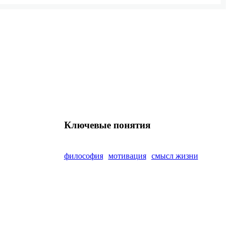
Ключевые понятия
философия
мотивация
смысл жизни