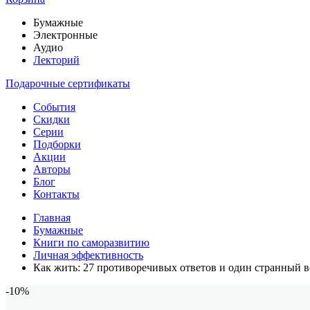
Бумажные
Электронные
Аудио
Лекторий
Подарочные сертификаты
События
Скидки
Серии
Подборки
Акции
Авторы
Блог
Контакты
Главная
Бумажные
Книги по саморазвитию
Личная эффективность
Как жить: 27 противоречивых ответов и один странный 
-10%