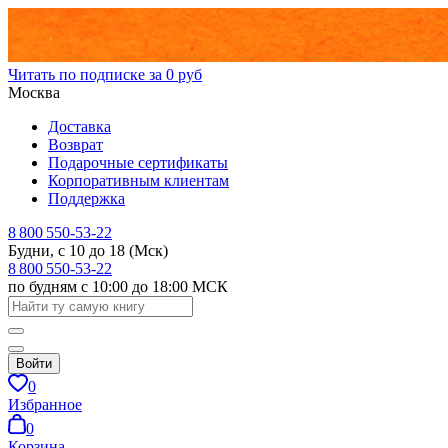
Читать по подписке за 0 руб
Москва
Доставка
Возврат
Подарочные сертификаты
Корпоративным клиентам
Поддержка
8 800 550-53-22
Будни, с 10 до 18 (Мск)
8 800 550-53-22
по будням с 10:00 до 18:00 МСК
Войти
0
Избранное
0
Корзина