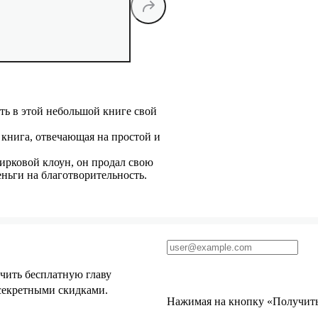
ть в этой небольшой книге свой
 книга, отвечающая на простой и
ирковой клоун, он продал свою
ньги на благотворительность.
чить бесплатную главу
 секретными скидками.
Нажимая на кнопку «Получить 