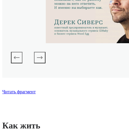
Читать фрагмент
Как жить