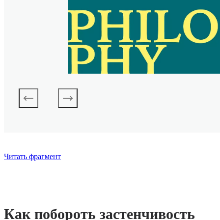
Читать фрагмент
Как побороть застенчивость