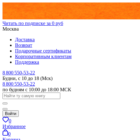
Читать по подписке за 0 руб
Москва
Доставка
Возврат
Подарочные сертификаты
Корпоративным клиентам
Поддержка
8 800 550-53-22
Будни, с 10 до 18 (Мск)
8 800 550-53-22
по будням с 10:00 до 18:00 МСК
Войти
0
Избранное
0
Корзина