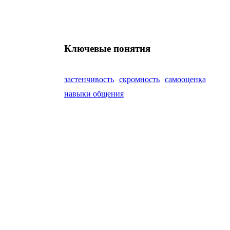
Ключевые понятия
застенчивость
скромность
самооценка
навыки общения