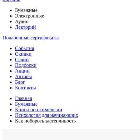
Бумажные
Электронные
Аудио
Лекторий
Подарочные сертификаты
События
Скидки
Серии
Подборки
Акции
Авторы
Блог
Контакты
Главная
Бумажные
Книги по психологии
Психология для начинающих
Как побороть застенчивость