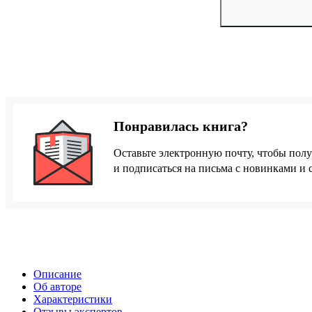
Понравилась книга?
Оставьте электронную почту, чтобы полу
и подписаться на письма с новинками и
Описание
Об авторе
Характеристики
Отзывы экспертов