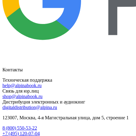
Контакты
Техническая поддержка
help@alpinabook.ru
Связь для юр.лиц
shop@alpinabook.ru
Дистрибуция электронных и аудиокниг
digitaldistribution@alpina.ru
123007,
Москва
,
4-я Магистральная улица, дом 5, строение 1
8 (800) 550-53-22
+7 (495) 120-07-04