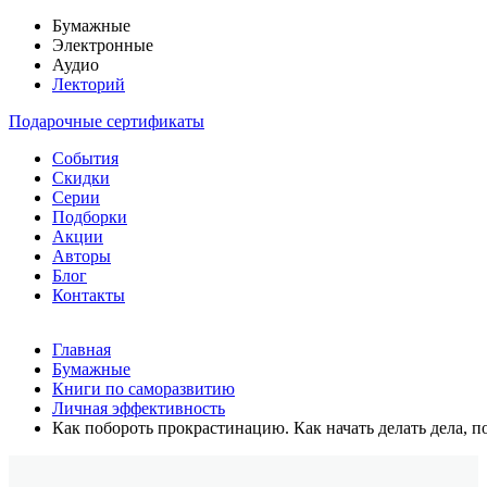
Бумажные
Электронные
Аудио
Лекторий
Подарочные сертификаты
События
Скидки
Серии
Подборки
Акции
Авторы
Блог
Контакты
Главная
Бумажные
Книги по саморазвитию
Личная эффективность
Как побороть прокрастинацию. Как начать делать дела, 