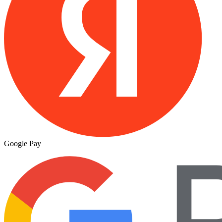
Google Pay