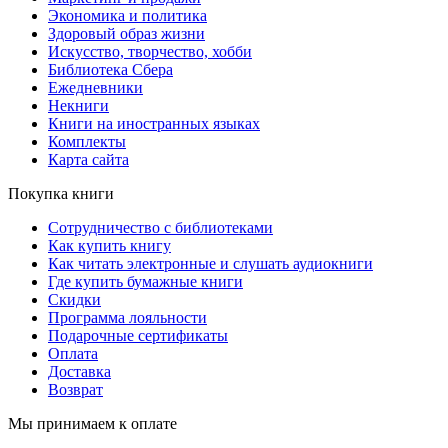
Экономика и политика
Здоровый образ жизни
Искусство, творчество, хобби
Библиотека Сбера
Ежедневники
Некниги
Книги на иностранных языках
Комплекты
Карта сайта
Покупка книги
Сотрудничество с библиотеками
Как купить книгу
Как читать электронные и слушать аудиокниги
Где купить бумажные книги
Скидки
Программа лояльности
Подарочные сертификаты
Оплата
Доставка
Возврат
Мы принимаем к оплате