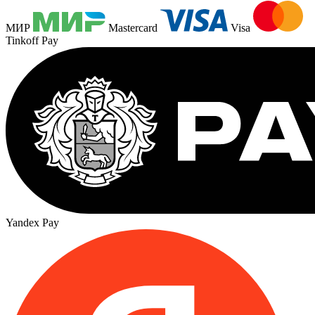
МИР
Mastercard
Visa
Tinkoff Pay
Yandex Pay