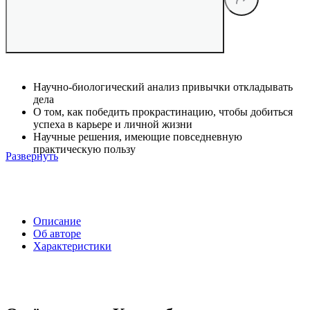
Научно-биологический анализ привычки откладывать
дела
О том, как победить прокрастинацию, чтобы добиться
успеха в карьере и личной жизни
Научные решения, имеющие повседневную
практическую пользу
Развернуть
Описание
Об авторе
Характеристики