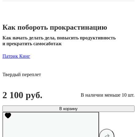
Как побороть прокрастинацию
Как начать делать дела, повысить продуктивность
и прекратить самосаботаж
Патрик Кинг
Твердый переплет
2 100 руб.
В наличии меньше 10 шт.
В корзину