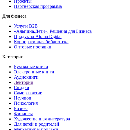
Проекты
Партнерская программа
Для бизнеса
Услуги B2B
«Альпина.Дети». Решения для Бизнеса
Продукты Alpina Digital
Корпоративная библиотека
Оптовые поставки
Категории
Бумажные книги
Электронные книги
Аудиокниги
Лекторий
Скидки
Саморазвитие
Научпоп
Психология
Бизнес
Финансы
Художественная литература
Для детей и родителей
Маркетинг и продажи