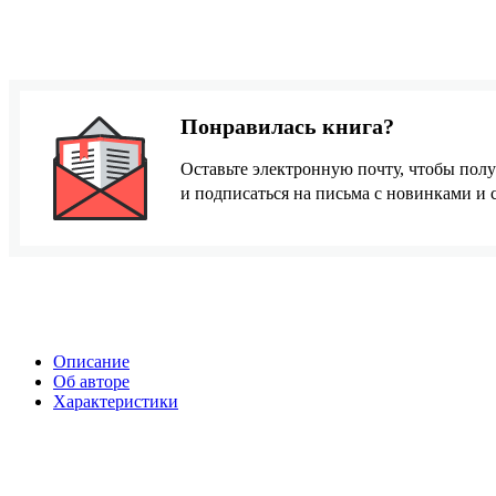
Понравилась книга?
Оставьте электронную почту, чтобы полу
и подписаться на письма с новинками и
Описание
Об авторе
Характеристики