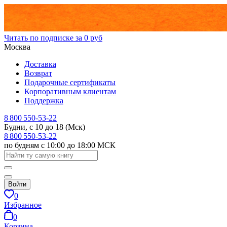
Читать по подписке за 0 руб
Москва
Доставка
Возврат
Подарочные сертификаты
Корпоративным клиентам
Поддержка
8 800 550-53-22
Будни, с 10 до 18 (Мск)
8 800 550-53-22
по будням с 10:00 до 18:00 МСК
Войти
0
Избранное
0
Корзина