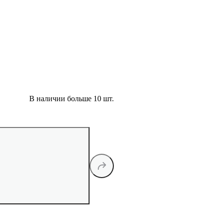
В наличии больше 10 шт.