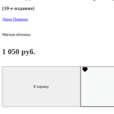
(10-е издание)
Джон Перкинс
Мягкая обложка
1 050 руб.
В корзину