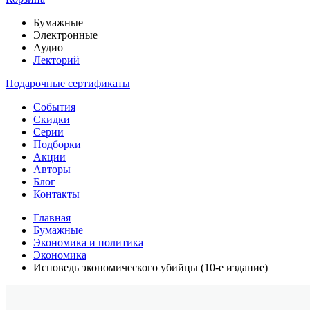
Бумажные
Электронные
Аудио
Лекторий
Подарочные сертификаты
События
Скидки
Серии
Подборки
Акции
Авторы
Блог
Контакты
Главная
Бумажные
Экономика и политика
Экономика
Исповедь экономического убийцы (10-е издание)