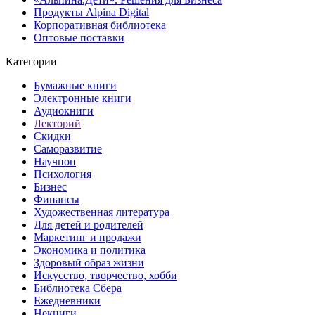
Продукты Alpina Digital
Корпоративная библиотека
Оптовые поставки
Категории
Бумажные книги
Электронные книги
Аудиокниги
Лекторий
Скидки
Саморазвитие
Научпоп
Психология
Бизнес
Финансы
Художественная литература
Для детей и родителей
Маркетинг и продажи
Экономика и политика
Здоровый образ жизни
Искусство, творчество, хобби
Библиотека Сбера
Ежедневники
Некниги