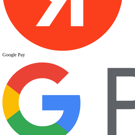
Google Pay