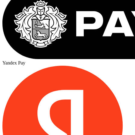
Yandex Pay