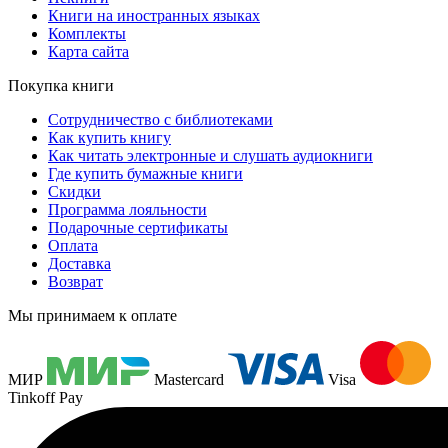
Книги на иностранных языках
Комплекты
Карта сайта
Покупка книги
Сотрудничество с библиотеками
Как купить книгу
Как читать электронные и слушать аудиокниги
Где купить бумажные книги
Скидки
Программа лояльности
Подарочные сертификаты
Оплата
Доставка
Возврат
Мы принимаем к оплате
МИР
Mastercard
Visa
Tinkoff Pay