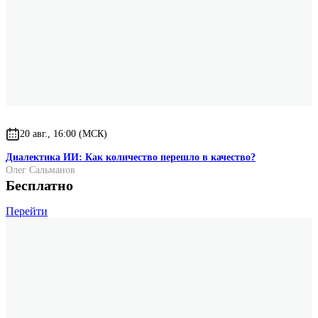
20 авг., 16:00 (МСК)
Диалектика ИИ: Как количество перешло в качество?
Олег Сальманов
Бесплатно
Перейти