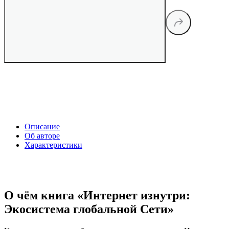
Описание
Об авторе
Характеристики
О чём книга «Интернет изнутри:
Экосистема глобальной Сети»