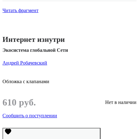
Читать фрагмент
Интернет изнутри
Экосистема глобальной Сети
Андрей Робачевский
Обложка с клапанами
610 руб.
Нет в наличии
Сообщить о поступлении