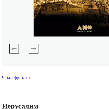
Читать фрагмент
Иерусалим