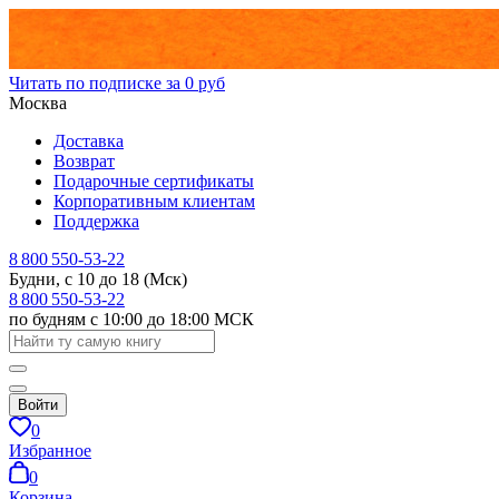
Читать по подписке за 0 руб
Москва
Доставка
Возврат
Подарочные сертификаты
Корпоративным клиентам
Поддержка
8 800 550-53-22
Будни, с 10 до 18 (Мск)
8 800 550-53-22
по будням с 10:00 до 18:00 МСК
Войти
0
Избранное
0
Корзина