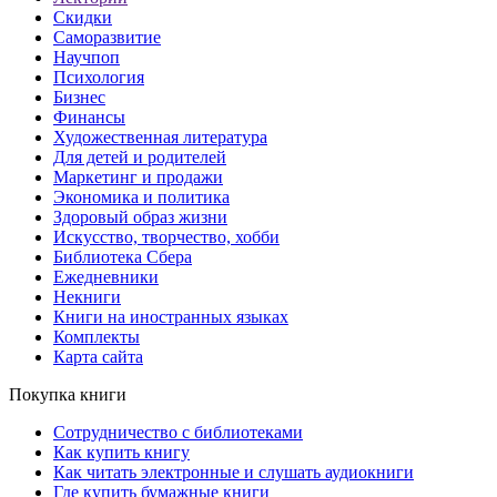
Скидки
Саморазвитие
Научпоп
Психология
Бизнес
Финансы
Художественная литература
Для детей и родителей
Маркетинг и продажи
Экономика и политика
Здоровый образ жизни
Искусство, творчество, хобби
Библиотека Сбера
Ежедневники
Некниги
Книги на иностранных языках
Комплекты
Карта сайта
Покупка книги
Сотрудничество с библиотеками
Как купить книгу
Как читать электронные и слушать аудиокниги
Где купить бумажные книги