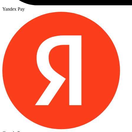
Yandex Pay