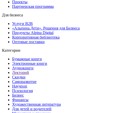
Проекты
Партнерская программа
Для бизнеса
Услуги B2B
«Альпина.Дети». Решения для Бизнеса
Продукты Alpina Digital
Корпоративная библиотека
Оптовые поставки
Категории
Бумажные книги
Электронные книги
Аудиокниги
Лекторий
Скидки
Саморазвитие
Научпоп
Психология
Бизнес
Финансы
Художественная литература
Для детей и родителей