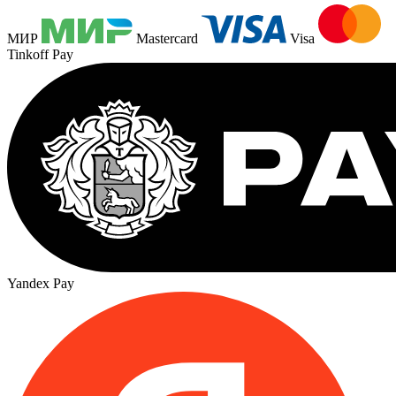
МИР
Mastercard
Visa
Tinkoff Pay
Yandex Pay