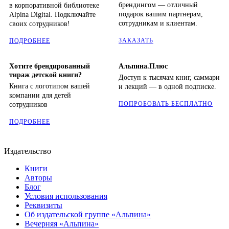
брендингом — отличный
в корпоративной библиотеке
подарок вашим партнерам,
Alpina Digital. Подключайте
сотрудникам и клиентам.
своих сотрудников!
ЗАКАЗАТЬ
ПОДРОБНЕЕ
Хотите брендированный
Альпина.Плюс
тираж детской книги?
Доступ к тысячам книг, саммари
Книга с логотипом вашей
и лекций — в одной подписке.
компании для детей
ПОПРОБОВАТЬ БЕСПЛАТНО
сотрудников
ПОДРОБНЕЕ
Издательство
Книги
Авторы
Блог
Условия использования
Реквизиты
Об издательской группе «Альпина»
Вечерняя «Альпина»