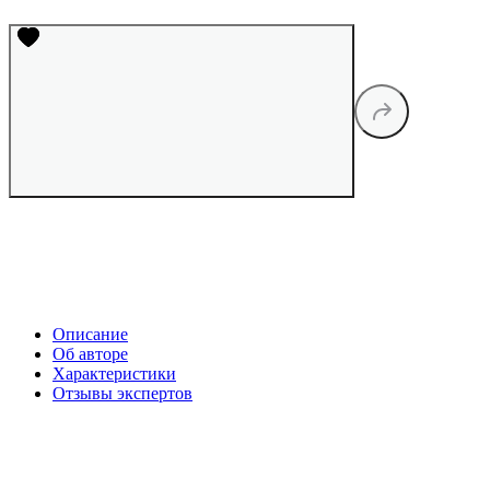
Описание
Об авторе
Характеристики
Отзывы экспертов