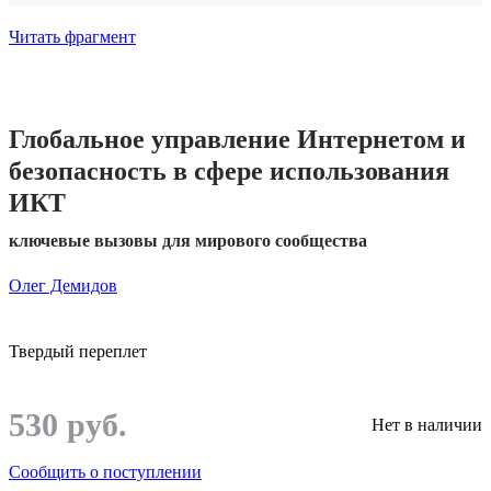
Читать фрагмент
Глобальное управление Интернетом и
безопасность в сфере использования
ИКТ
ключевые вызовы для мирового сообщества
Олег Демидов
Твердый переплет
530 руб.
Нет в наличии
Сообщить о поступлении