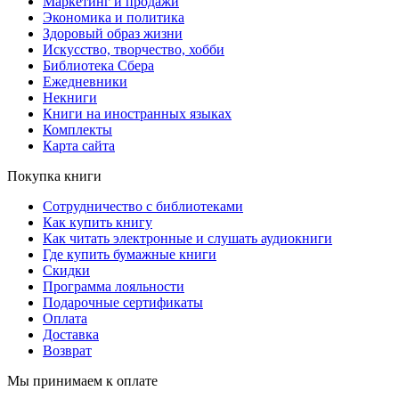
Маркетинг и продажи
Экономика и политика
Здоровый образ жизни
Искусство, творчество, хобби
Библиотека Сбера
Ежедневники
Некниги
Книги на иностранных языках
Комплекты
Карта сайта
Покупка книги
Сотрудничество с библиотеками
Как купить книгу
Как читать электронные и слушать аудиокниги
Где купить бумажные книги
Скидки
Программа лояльности
Подарочные сертификаты
Оплата
Доставка
Возврат
Мы принимаем к оплате