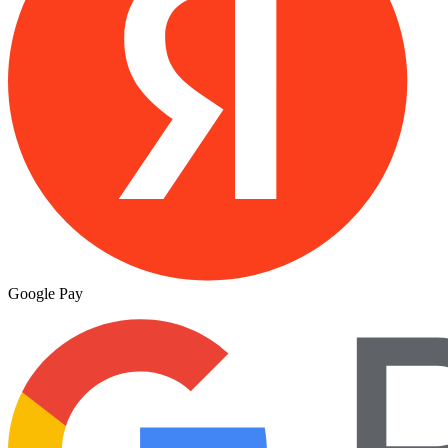
Google Pay