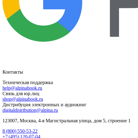
Контакты
Техническая поддержка
help@alpinabook.ru
Связь для юр.лиц
shop@alpinabook.ru
Дистрибуция электронных и аудиокниг
digitaldistribution@alpina.ru
123007,
Москва
,
4-я Магистральная улица, дом 5, строение 1
8 (800) 550-53-22
+7 (495) 120-07-04