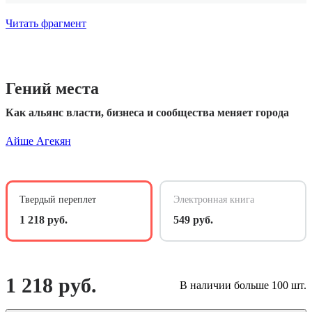
Читать фрагмент
Гений места
Как альянс власти, бизнеса и сообщества меняет города
Айше Агекян
Твердый переплет
Электронная книга
1 218 руб.
549 руб.
1 218 руб.
В наличии больше 100 шт.