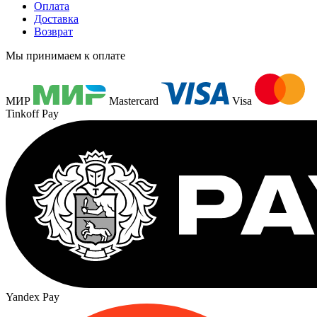
Оплата
Доставка
Возврат
Мы принимаем к оплате
МИР
Mastercard
Visa
Tinkoff Pay
Yandex Pay