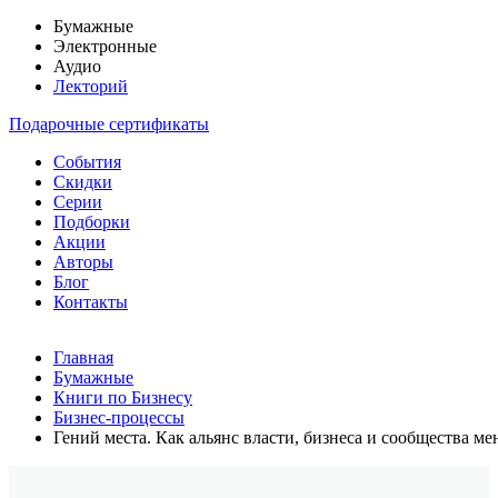
Бумажные
Электронные
Аудио
Лекторий
Подарочные сертификаты
События
Скидки
Серии
Подборки
Акции
Авторы
Блог
Контакты
Главная
Бумажные
Книги по Бизнесу
Бизнес-процессы
Гений места. Как альянс власти, бизнеса и сообщества ме