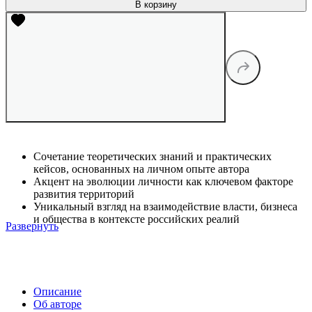
В корзину
Сочетание теоретических знаний и практических
кейсов, основанных на личном опыте автора
Акцент на эволюции личности как ключевом факторе
развития территорий
Уникальный взгляд на взаимодействие власти, бизнеса
и общества в контексте российских реалий
Развернуть
Описание
Об авторе