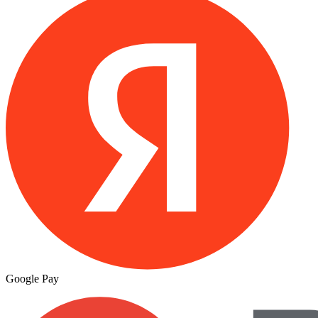
Google Pay