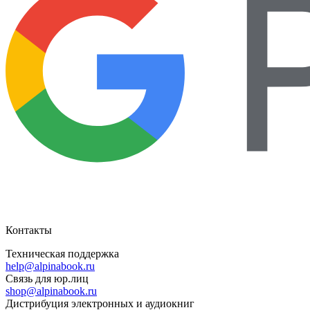
Контакты
Техническая поддержка
help@alpinabook.ru
Связь для юр.лиц
shop@alpinabook.ru
Дистрибуция электронных и аудиокниг