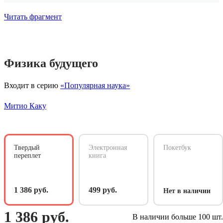
Читать фрагмент
Физика будущего
Входит в серию
«Популярная наука»
Митио Каку
Твердый
Электронная
Покетбук
переплет
книга
1 386 руб.
499 руб.
Нет в наличии
1 386 руб.
В наличии больше 100 шт.