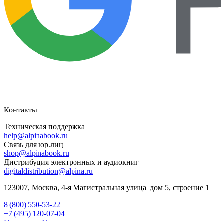
Контакты
Техническая поддержка
help@alpinabook.ru
Связь для юр.лиц
shop@alpinabook.ru
Дистрибуция электронных и аудиокниг
digitaldistribution@alpina.ru
123007,
Москва
,
4-я Магистральная улица, дом 5, строение 1
8 (800) 550-53-22
+7 (495) 120-07-04