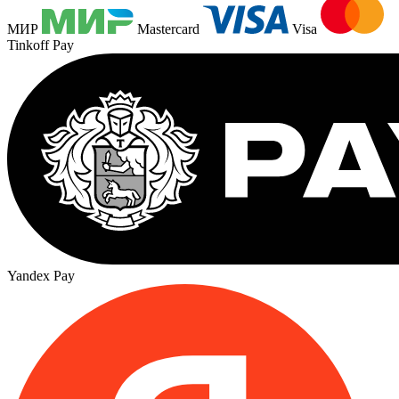
МИР
Mastercard
Visa
Tinkoff Pay
Yandex Pay