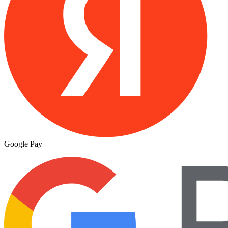
Google Pay