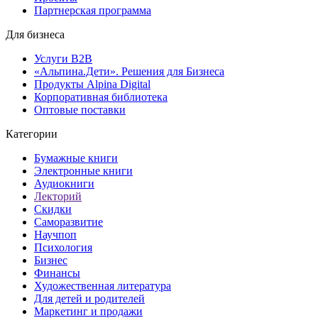
Партнерская программа
Для бизнеса
Услуги B2B
«Альпина.Дети». Решения для Бизнеса
Продукты Alpina Digital
Корпоративная библиотека
Оптовые поставки
Категории
Бумажные книги
Электронные книги
Аудиокниги
Лекторий
Скидки
Саморазвитие
Научпоп
Психология
Бизнес
Финансы
Художественная литература
Для детей и родителей
Маркетинг и продажи