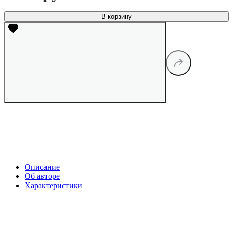
В корзину
Описание
Об авторе
Характеристики