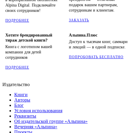
подарок вашим партнерам,
Alpina Digital. Подключайте
сотрудникам и клиентам.
своих сотрудников!
ЗАКАЗАТЬ
ПОДРОБНЕЕ
Хотите брендированный
Альпина.Плюс
тираж детской книги?
Доступ к тысячам книг, саммари
Книга с логотипом вашей
и лекций — в одной подписке.
компании для детей
ПОПРОБОВАТЬ БЕСПЛАТНО
сотрудников
ПОДРОБНЕЕ
Издательство
Книги
Авторы
Блог
Условия использования
Реквизиты
Об издательской группе «Альпина»
Вечерняя «Альпина»
Проекты