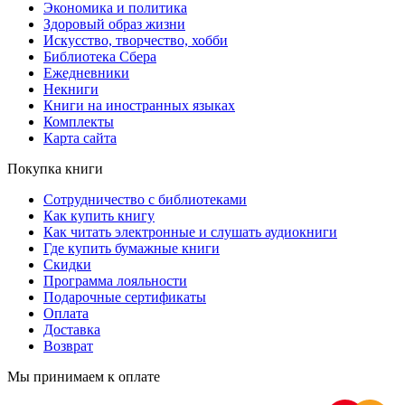
Экономика и политика
Здоровый образ жизни
Искусство, творчество, хобби
Библиотека Сбера
Ежедневники
Некниги
Книги на иностранных языках
Комплекты
Карта сайта
Покупка книги
Сотрудничество с библиотеками
Как купить книгу
Как читать электронные и слушать аудиокниги
Где купить бумажные книги
Скидки
Программа лояльности
Подарочные сертификаты
Оплата
Доставка
Возврат
Мы принимаем к оплате