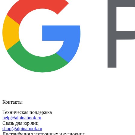
Контакты
Техническая поддержка
help@alpinabook.ru
Связь для юр.лиц
shop@alpinabook.ru
Дистрибуция электронных и аудиокниг