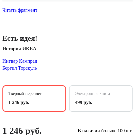
Читать фрагмент
Есть идея!
История ИКЕА
Ингвар Кампрад
Бертил Торекуль
Твердый переплет
Электронная книга
1 246 руб.
499 руб.
1 246 руб.
В наличии больше 100 шт.