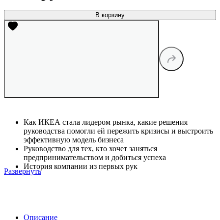
В корзину
Как ИКЕА стала лидером рынка, какие решения
руководства помогли ей пережить кризисы и выстроить
эффективную модель бизнеса
Руководство для тех, кто хочет заняться
предпринимательством и добиться успеха
История компании из первых рук
Развернуть
Описание