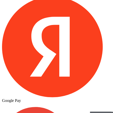
Google Pay