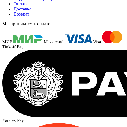
Оплата
Доставка
Возврат
Мы принимаем к оплате
МИР
Mastercard
Visa
Tinkoff Pay
Yandex Pay