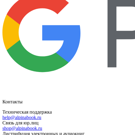
Контакты
Техническая поддержка
help@alpinabook.ru
Связь для юр.лиц
shop@alpinabook.ru
Дистрибуция электронных и аудиокниг