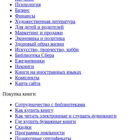
Психология
Бизнес
Финансы
Художественная литература
Для детей и родителей
Маркетинг и продажи
Экономика и политика
Здоровый образ жизни
Искусство, творчество, хобби
Библиотека Сбера
Ежедневники
Некниги
Книги на иностранных языках
Комплекты
Карта сайта
Покупка книги
Сотрудничество с библиотеками
Как купить книгу
Как читать электронные и слушать аудиокниги
Где купить бумажные книги
Скидки
Программа лояльности
Подарочные сертификаты