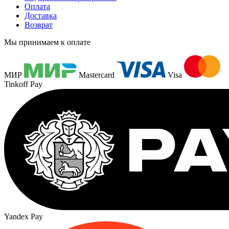
Оплата
Доставка
Возврат
Мы принимаем к оплате
МИР
Mastercard
Visa
Tinkoff Pay
Yandex Pay