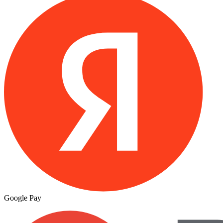
Google Pay